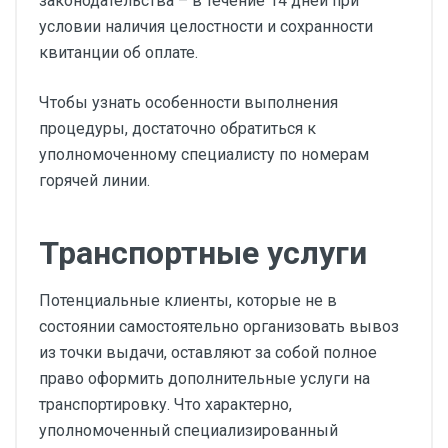
законодательства – в течение 14 дней при
условии наличия целостности и сохранности
квитанции об оплате.
Чтобы узнать особенности выполнения
процедуры, достаточно обратиться к
уполномоченному специалисту по номерам
горячей линии.
Транспортные услуги
Потенциальные клиенты, которые не в
состоянии самостоятельно организовать вывоз
из точки выдачи, оставляют за собой полное
право оформить дополнительные услуги на
транспортировку. Что характерно,
уполномоченный специализированный