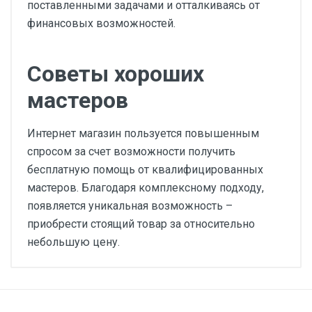
поставленными задачами и отталкиваясь от
финансовых возможностей.
Советы хороших
мастеров
Интернет магазин пользуется повышенным
спросом за счет возможности получить
бесплатную помощь от квалифицированных
мастеров. Благодаря комплексному подходу,
появляется уникальная возможность –
приобрести стоящий товар за относительно
небольшую цену.