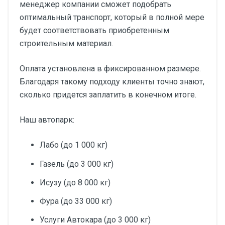
менеджер компании сможет подобрать
оптимальный транспорт, который в полной мере
будет соответствовать приобретенным
строительным материал.
Оплата установлена в фиксированном размере.
Благодаря такому подходу клиенты точно знают,
сколько придется заплатить в конечном итоге.
Наш автопарк:
Лабо (до 1 000 кг)
Газель (до 3 000 кг)
Исузу (до 8 000 кг)
Фура (до 33 000 кг)
Услуги Автокара (до 3 000 кг)