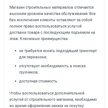
Магазин строительных материалов отличается
высоким уровнем качества обслуживания. Все
без исключения клиенты оставляют за собой
полное право воспользоваться услугой
доставки товара с последующим подъемом на
этаж. Ключевые преимущества:
не требуется искать подходящий транспорт
для перевозки;
отсутствует необходимость в поиске
грузчиков;
доступная стоимость.
Чтобы воспользоваться дополнительной
услугой от строительного магазина, необходимо
во время оформления заказа на покупку