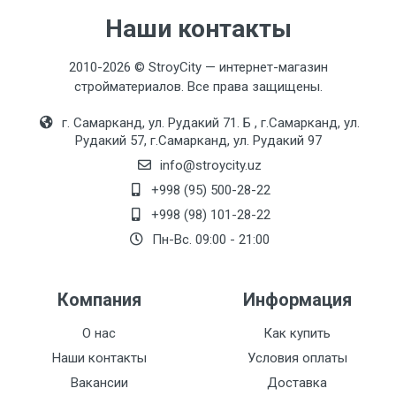
Наши контакты
2010-2026 © StroyCity — интернет-магазин
стройматериалов. Все права защищены.
г. Самарканд, ул. Рудакий 71. Б , г.Самарканд, ул.
Рудакий 57, г.Самарканд, ул. Рудакий 97
info@stroycity.uz
+998 (95) 500-28-22
+998 (98) 101-28-22
Пн-Вс. 09:00 - 21:00
Компания
Информация
О нас
Как купить
Наши контакты
Условия оплаты
Вакансии
Доставка