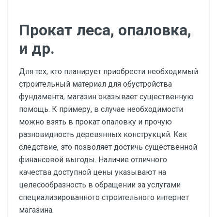
Прокат леса, опаловка,
и др.
Для тех, кто планирует приобрести необходимый
строительный материал для обустройства
фундамента, магазин оказывает существенную
помощь. К примеру, в случае необходимости
можно взять в прокат опаловку и прочую
разновидность деревянных конструкций. Как
следствие, это позволяет достичь существенной
финансовой выгоды. Наличие отличного
качества доступной цены указывают на
целесообразность в обращении за услугами
специализированного строительного интернет
магазина.