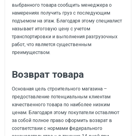
выбранного товара сообщить менеджера о
намерениях получить груз с последующим
подъемом на этаж. Благодаря этому специалист
называет итоговую цену с учетом
транспортировки и выполнения разгрузочных
работ, что является существенным
преимуществом.
Возврат товара
Основная цель строительного магазина –
предоставление потенциальным клиентам
качественного товара по наиболее низким
ценам. Благодаря этому покупатели оставляют
за собой полное право оформить возврат в
соответствии с нормами федерального