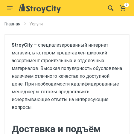
0
Главная
Услуги
StroyCity
– специализированный интернет
магазин, в котором представлен широкий
ассортимент строительных и отделочных
материалов. Высокая популярность обусловлена
наличием отличного качества по доступной
цене. При необходимости квалифицированные
менеджеры готовы предоставить
исчерпывающие ответы на интересующие
вопросы.
Доставка и подъём