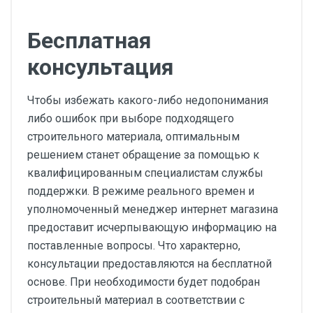
Бесплатная
консультация
Чтобы избежать какого-либо недопонимания
либо ошибок при выборе подходящего
строительного материала, оптимальным
решением станет обращение за помощью к
квалифицированным специалистам службы
поддержки. В режиме реального времен и
уполномоченный менеджер интернет магазина
предоставит исчерпывающую информацию на
поставленные вопросы. Что характерно,
консультации предоставляются на бесплатной
основе. При необходимости будет подобран
строительный материал в соответствии с