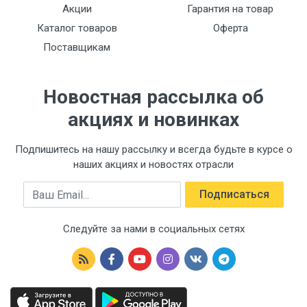
Акции
Гарантия на товар
Каталог товаров
Оферта
Поставщикам
Новостная рассылка об
акциях и новинках
Подпишитесь на нашу рассылку и всегда будьте в курсе о
наших акциях и новостях отрасли
Email
Подписаться
Следуйте за нами в социальных сетях