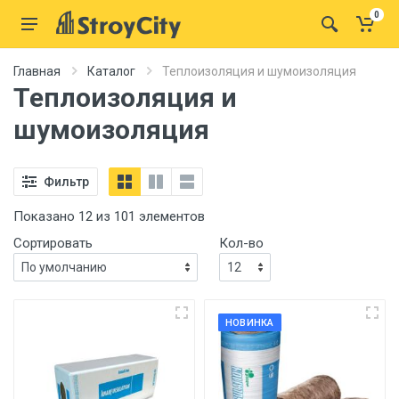
0
Главная
Каталог
Теплоизоляция и шумоизоляция
Теплоизоляция и
шумоизоляция
Фильтр
Показано 12 из 101 элементов
Сортировать
Кол-во
НОВИНКА