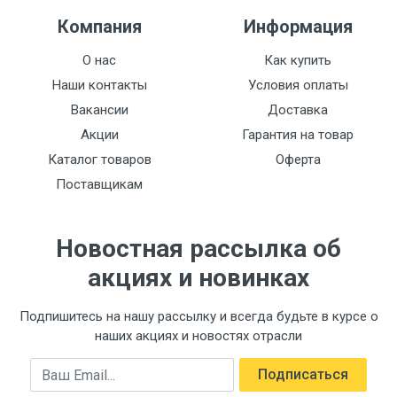
Компания
Информация
О нас
Как купить
Наши контакты
Условия оплаты
Вакансии
Доставка
Акции
Гарантия на товар
Каталог товаров
Оферта
Поставщикам
Новостная рассылка об
акциях и новинках
Подпишитесь на нашу рассылку и всегда будьте в курсе о
наших акциях и новостях отрасли
Email
Подписаться