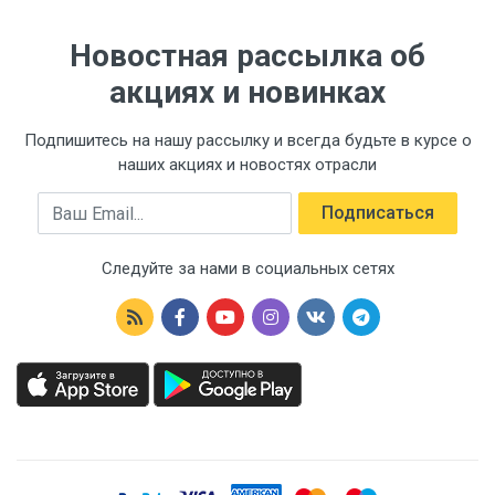
Новостная рассылка об
акциях и новинках
Подпишитесь на нашу рассылку и всегда будьте в курсе о
наших акциях и новостях отрасли
Email
Подписаться
Следуйте за нами в социальных сетях