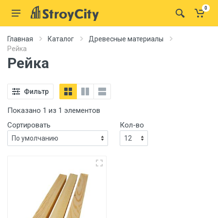
0
Главная
Каталог
Древесные материалы
Рейка
Рейка
Фильтр
Показано 1 из 1 элементов
Сортировать
Кол-во