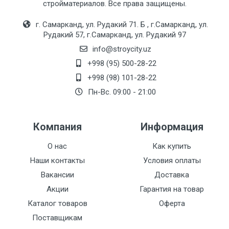
стройматериалов. Все права защищены.
г. Самарканд, ул. Рудакий 71. Б , г.Самарканд, ул.
Рудакий 57, г.Самарканд, ул. Рудакий 97
info@stroycity.uz
+998 (95) 500-28-22
+998 (98) 101-28-22
Пн-Вс. 09:00 - 21:00
Компания
Информация
О нас
Как купить
Наши контакты
Условия оплаты
Вакансии
Доставка
Акции
Гарантия на товар
Каталог товаров
Оферта
Поставщикам