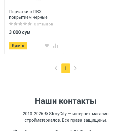
Перчатки с ПВХ
покрытием черные
0 отзывов
3 000 сум
Купить
(текущая)
1
Наши контакты
2010-2026 © StroyCity — интернет-магазин
стройматериалов. Все права защищены.