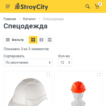
0
Главная
Каталог
Спецодежда
Спецодежда
Фильтр
Показано 3 из 3 элементов
Сортировать
Кол-во