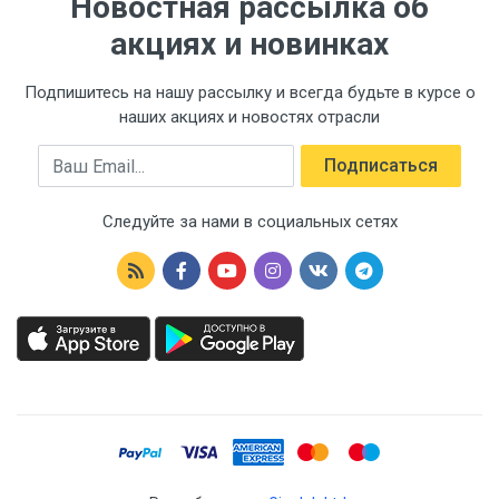
Новостная рассылка об
акциях и новинках
Подпишитесь на нашу рассылку и всегда будьте в курсе о
наших акциях и новостях отрасли
Email
Подписаться
Следуйте за нами в социальных сетях