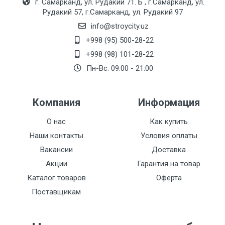
г. Самарканд, ул. Рудакий 71. Б , г.Самарканд, ул.
Рудакий 57, г.Самарканд, ул. Рудакий 97
info@stroycity.uz
+998 (95) 500-28-22
+998 (98) 101-28-22
Пн-Вс. 09:00 - 21:00
Компания
Информация
О нас
Как купить
Наши контакты
Условия оплаты
Вакансии
Доставка
Акции
Гарантия на товар
Каталог товаров
Оферта
Поставщикам