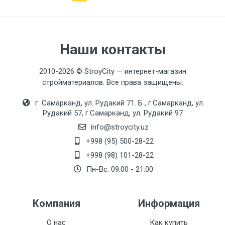
Наши контакты
2010-2026 © StroyCity — интернет-магазин
стройматериалов. Все права защищены.
г. Самарканд, ул. Рудакий 71. Б , г.Самарканд, ул.
Рудакий 57, г.Самарканд, ул. Рудакий 97
info@stroycity.uz
+998 (95) 500-28-22
+998 (98) 101-28-22
Пн-Вс. 09:00 - 21:00
Компания
Информация
О нас
Как купить