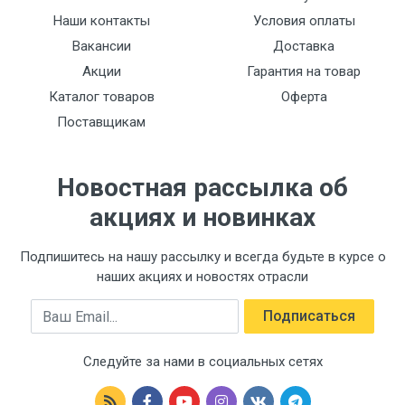
Наши контакты
Условия оплаты
Вакансии
Доставка
Акции
Гарантия на товар
Каталог товаров
Оферта
Поставщикам
Новостная рассылка об
акциях и новинках
Подпишитесь на нашу рассылку и всегда будьте в курсе о
наших акциях и новостях отрасли
Email
Подписаться
Следуйте за нами в социальных сетях