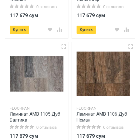
0 отзывов
0 отзывов
117 679 сум
117 679 сум
Купить
Купить
FLOORPAN
FLOORPAN
Ламинат AMB 1105 Дуб
Ламинат AMB 1106 Дуб
Балтика
Неман
0 отзывов
0 отзывов
117 679 сум
117 679 сум