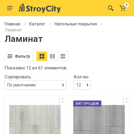
0
Главная
Каталог
Напольные покрытия
Ламинат
Ламинат
Фильтр
Показано 12 из 61 элементов
Сортировать
Кол-во
ХИТ ПРОДАЖ