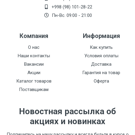
+998 (98) 101-28-22
Пн-Вс. 09:00 - 21:00
Компания
Информация
О нас
Как купить
Наши контакты
Условия оплаты
Вакансии
Доставка
Акции
Гарантия на товар
Каталог товаров
Оферта
Поставщикам
Новостная рассылка об
акциях и новинках
Подпишитесь на нашу рассылку и всегда будьте в курсе о