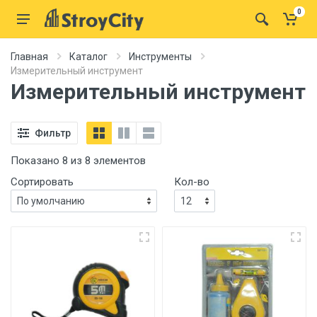
0
Главная
Каталог
Инструменты
Измерительный инструмент
Измерительный инструмент
Фильтр
Показано 8 из 8 элементов
Сортировать
Кол-во