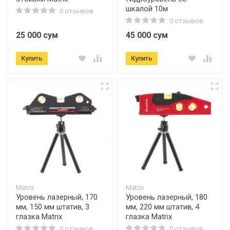
шкалой 10м
0 отзывов
0 отзывов
25 000 сум
45 000 сум
Купить
Купить
Matrix
Matrix
Уровень лазерный, 170
Уровень лазерный, 180
мм, 150 мм штатив, 3
мм, 220 мм штатив, 4
глазка Matrix
глазка Matrix
0 отзывов
0 отзывов