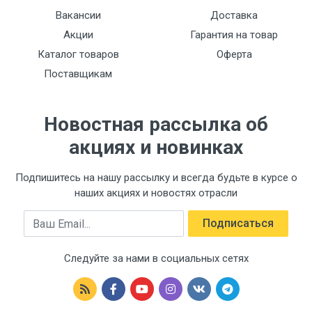
Вакансии
Доставка
Акции
Гарантия на товар
Каталог товаров
Оферта
Поставщикам
Новостная рассылка об
акциях и новинках
Подпишитесь на нашу рассылку и всегда будьте в курсе о
наших акциях и новостях отрасли
Email
Подписаться
Следуйте за нами в социальных сетях