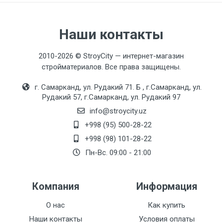
Наши контакты
2010-2026 © StroyCity — интернет-магазин
стройматериалов. Все права защищены.
г. Самарканд, ул. Рудакий 71. Б , г.Самарканд, ул.
Рудакий 57, г.Самарканд, ул. Рудакий 97
info@stroycity.uz
+998 (95) 500-28-22
+998 (98) 101-28-22
Пн-Вс. 09:00 - 21:00
Компания
Информация
О нас
Как купить
Наши контакты
Условия оплаты