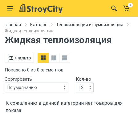
0
Главная
Каталог
Теплоизоляция и шумоизоляция
Жидкая теплоизоляция
Жидкая теплоизоляция
Фильтр
Показано 0 из 0 элементов
Сортировать
Кол-во
К сожалению в данной категории нет товаров для
показа