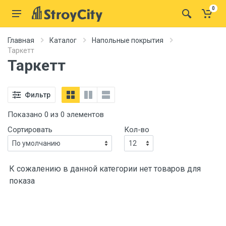
0
Главная
Каталог
Напольные покрытия
Таркетт
Таркетт
Фильтр
Показано 0 из 0 элементов
Сортировать
Кол-во
К сожалению в данной категории нет товаров для
показа