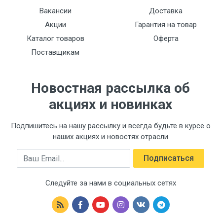
Вакансии
Доставка
Акции
Гарантия на товар
Каталог товаров
Оферта
Поставщикам
Новостная рассылка об
акциях и новинках
Подпишитесь на нашу рассылку и всегда будьте в курсе о
наших акциях и новостях отрасли
Email
Подписаться
Следуйте за нами в социальных сетях