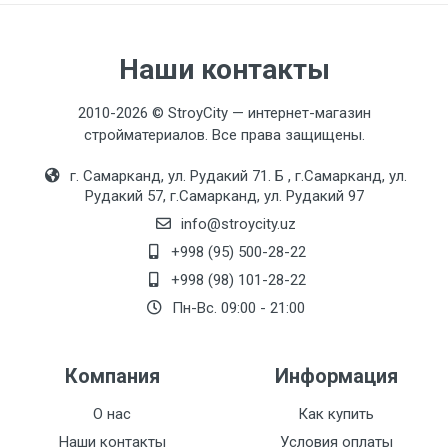
Наши контакты
2010-2026 © StroyCity — интернет-магазин
стройматериалов. Все права защищены.
г. Самарканд, ул. Рудакий 71. Б , г.Самарканд, ул.
Рудакий 57, г.Самарканд, ул. Рудакий 97
info@stroycity.uz
+998 (95) 500-28-22
+998 (98) 101-28-22
Пн-Вс. 09:00 - 21:00
Компания
Информация
О нас
Как купить
Наши контакты
Условия оплаты