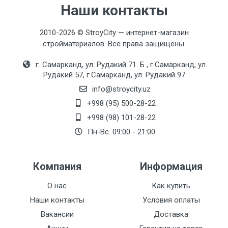
Наши контакты
2010-2026 © StroyCity — интернет-магазин
стройматериалов. Все права защищены.
г. Самарканд, ул. Рудакий 71. Б , г.Самарканд, ул.
Рудакий 57, г.Самарканд, ул. Рудакий 97
info@stroycity.uz
+998 (95) 500-28-22
+998 (98) 101-28-22
Пн-Вс. 09:00 - 21:00
Компания
Информация
О нас
Как купить
Наши контакты
Условия оплаты
Вакансии
Доставка