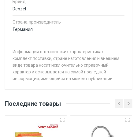
Бренд
Denzel
Страна производитель
Германия
Информация о технических характеристиках,
комплект поставки, стране изготовления и внешнем
виде товара носит исключительно справочный
характер и основывается на самой последней
информации, имеющейся на момент публикации.
Последние товары