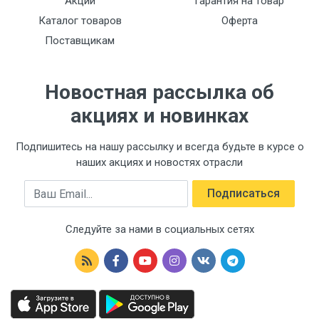
Акции
Гарантия на товар
Каталог товаров
Оферта
Поставщикам
Новостная рассылка об
акциях и новинках
Подпишитесь на нашу рассылку и всегда будьте в курсе о
наших акциях и новостях отрасли
Email
Подписаться
Следуйте за нами в социальных сетях