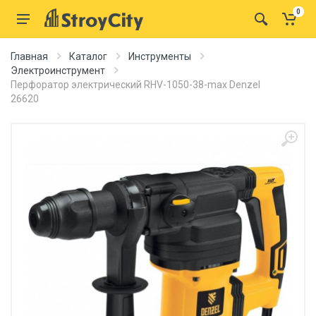
0
Главная
Каталог
Инструменты
Электроинструмент
Перфоратор электрический RHV-1050-38-max Denzel
26620