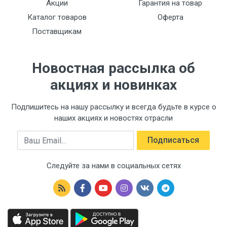
Акции
Гарантия на товар
Каталог товаров
Оферта
Поставщикам
Новостная рассылка об
акциях и новинках
Подпишитесь на нашу рассылку и всегда будьте в курсе о
наших акциях и новостях отрасли
Email
Подписаться
Следуйте за нами в социальных сетях