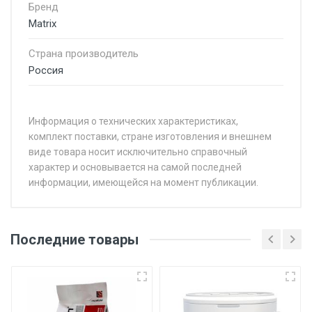
Бренд
Matrix
Страна производитель
Россия
Информация о технических характеристиках,
комплект поставки, стране изготовления и внешнем
виде товара носит исключительно справочный
характер и основывается на самой последней
информации, имеющейся на момент публикации.
Последние товары