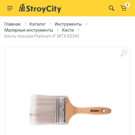
0
Главная
Каталог
Инструменты
Малярные инструменты
Кисти
Кисть плоская Platinum 4" MTX 83340