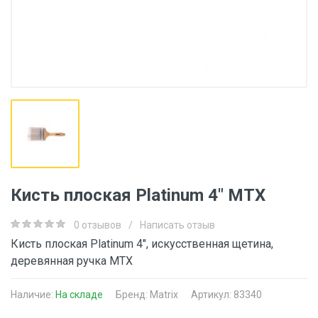
Кисть плоская Platinum 4" MTX
0 отзывов
/
Написать отзыв
Кисть плоская Platinum 4", искусственная щетина,
деревянная ручка MTX
Наличие:
На складе
Бренд:
Matrix
Артикул: 83340