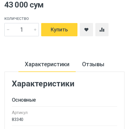
43 000 сум
КОЛИЧЕСТВО
Купить
Характеристики
Отзывы
Характеристики
Основные
Артикул
83340