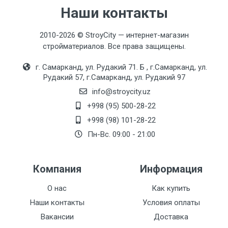
Наши контакты
2010-2026 © StroyCity — интернет-магазин
стройматериалов. Все права защищены.
г. Самарканд, ул. Рудакий 71. Б , г.Самарканд, ул.
Рудакий 57, г.Самарканд, ул. Рудакий 97
info@stroycity.uz
+998 (95) 500-28-22
+998 (98) 101-28-22
Пн-Вс. 09:00 - 21:00
Компания
Информация
О нас
Как купить
Наши контакты
Условия оплаты
Вакансии
Доставка