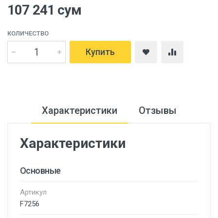
107 241 сум
КОЛИЧЕСТВО
Купить
Характеристики
Отзывы
Характеристики
Основные
Артикул
F7256