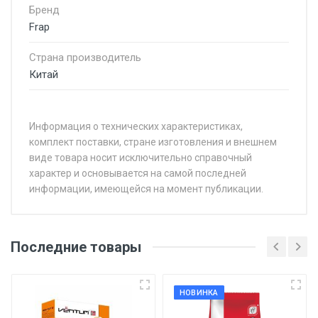
Бренд
Frap
Страна производитель
Китай
Информация о технических характеристиках,
комплект поставки, стране изготовления и внешнем
виде товара носит исключительно справочный
характер и основывается на самой последней
информации, имеющейся на момент публикации.
Последние товары
НОВИНКА