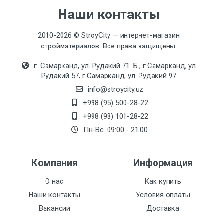
Наши контакты
2010-2026 © StroyCity — интернет-магазин
стройматериалов. Все права защищены.
г. Самарканд, ул. Рудакий 71. Б , г.Самарканд, ул.
Рудакий 57, г.Самарканд, ул. Рудакий 97
info@stroycity.uz
+998 (95) 500-28-22
+998 (98) 101-28-22
Пн-Вс. 09:00 - 21:00
Компания
Информация
О нас
Как купить
Наши контакты
Условия оплаты
Вакансии
Доставка