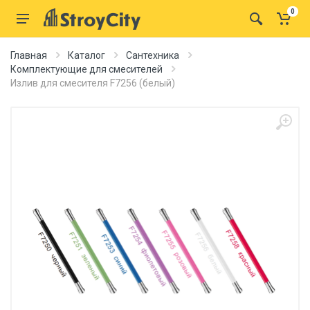
0
Главная
Каталог
Сантехника
Комплектующие для смесителей
Излив для смесителя F7256 (белый)