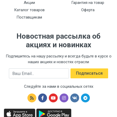
Акции
Гарантия на товар
Каталог товаров
Оферта
Поставщикам
Новостная рассылка об
акциях и новинках
Подпишитесь на нашу рассылку и всегда будьте в курсе о
наших акциях и новостях отрасли
Email
Подписаться
Следуйте за нами в социальных сетях