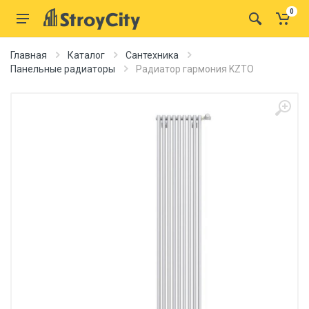
0
Главная
Каталог
Сантехника
Панельные радиаторы
Радиатор гармония KZTO