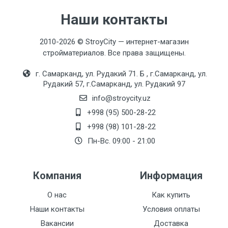
Технические характеристики
Наши контакты
Цвет
2010-2026 © StroyCity — интернет-магазин
черный, белый
стройматериалов. Все права защищены.
г. Самарканд, ул. Рудакий 71. Б , г.Самарканд, ул.
Рудакий 57, г.Самарканд, ул. Рудакий 97
info@stroycity.uz
+998 (95) 500-28-22
+998 (98) 101-28-22
Пн-Вс. 09:00 - 21:00
Компания
Информация
О нас
Как купить
Наши контакты
Условия оплаты
Вакансии
Доставка