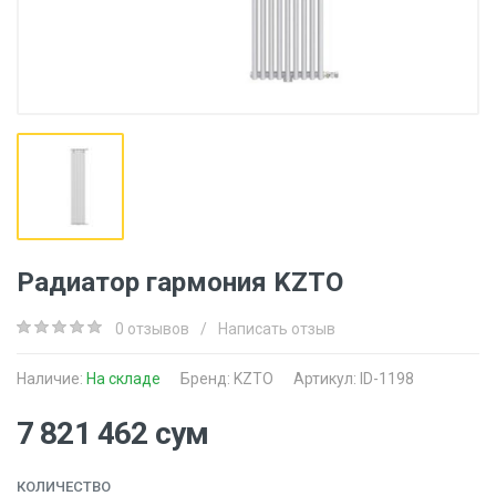
Радиатор гармония KZTO
0 отзывов
/
Написать отзыв
Наличие:
На складе
Бренд:
KZTO
Артикул: ID-1198
7 821 462 сум
КОЛИЧЕСТВО