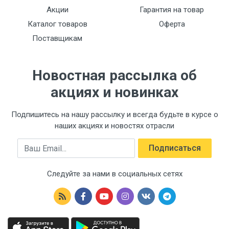
Акции
Гарантия на товар
Каталог товаров
Оферта
Поставщикам
Новостная рассылка об
акциях и новинках
Подпишитесь на нашу рассылку и всегда будьте в курсе о
наших акциях и новостях отрасли
Email
Подписаться
Следуйте за нами в социальных сетях