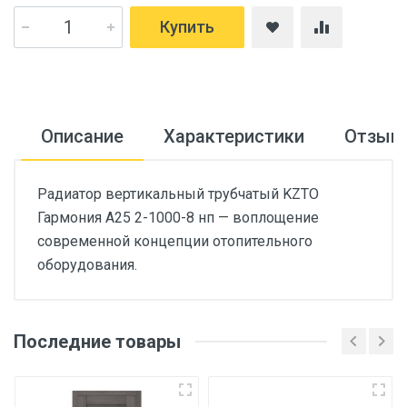
Купить
Описание
Характеристики
Отзыв
Радиатор вертикальный трубчатый KZTO
Гармония А25 2-1000-8 нп — воплощение
современной концепции отопительного
оборудования.
Последние товары
Основные
Артикул
ID-1198