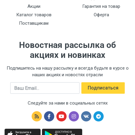
Акции
Гарантия на товар
Каталог товаров
Оферта
Поставщикам
Новостная рассылка об
акциях и новинках
Подпишитесь на нашу рассылку и всегда будьте в курсе о
наших акциях и новостях отрасли
Email
Подписаться
Следуйте за нами в социальных сетях