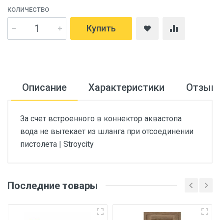
КОЛИЧЕСТВО
Купить
Описание
Характеристики
Отзыв
За счет встроенного в коннектор аквастопа
вода не вытекает из шланга при отсоединении
пистолета | Stroycity
Последние товары
Основные
Артикул