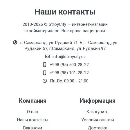
Наши контакты
2010-2026 © StroyCity — интернет-магазин
стройматериалов. Все права защищены.
г. Самарканд, ул. Рудакий 71. Б , г.Самарканд, ул.
Рудакий 57, г.Самарканд, ул. Рудакий 97
info@stroycity.uz
+998 (95) 500-28-22
+998 (98) 101-28-22
Пн-Вс. 09:00 - 21:00
Компания
Информация
О нас
Как купить
Наши контакты
Условия оплаты
Вакансии
Доставка