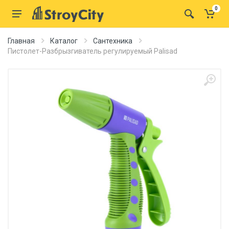
0
Главная
Каталог
Сантехника
Пистолет-Разбрызгиватель регулируемый Palisad