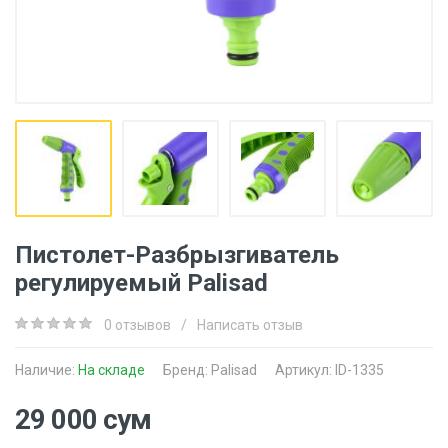
Пистолет-Разбрызгиватель
регулируемый Palisad
0 отзывов
/
Написать отзыв
Наличие:
На складе
Бренд:
Palisad
Артикул: ID-1335
29 000 сум