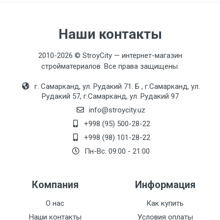
Наши контакты
2010-2026 © StroyCity — интернет-магазин
стройматериалов. Все права защищены.
г. Самарканд, ул. Рудакий 71. Б , г.Самарканд, ул.
Рудакий 57, г.Самарканд, ул. Рудакий 97
info@stroycity.uz
+998 (95) 500-28-22
+998 (98) 101-28-22
Пн-Вс. 09:00 - 21:00
Компания
Информация
О нас
Как купить
Наши контакты
Условия оплаты