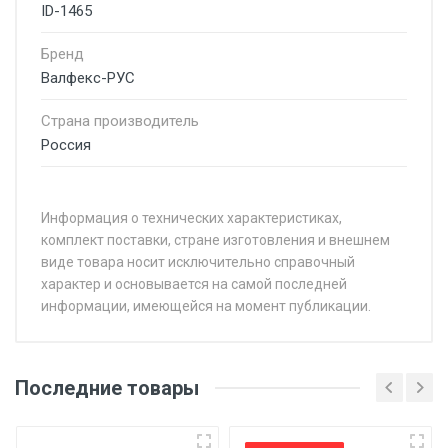
ID-1465
Бренд
Валфекс-РУС
Страна производитель
Россия
Информация о технических характеристиках,
комплект поставки, стране изготовления и внешнем
виде товара носит исключительно справочный
характер и основывается на самой последней
информации, имеющейся на момент публикации.
Последние товары