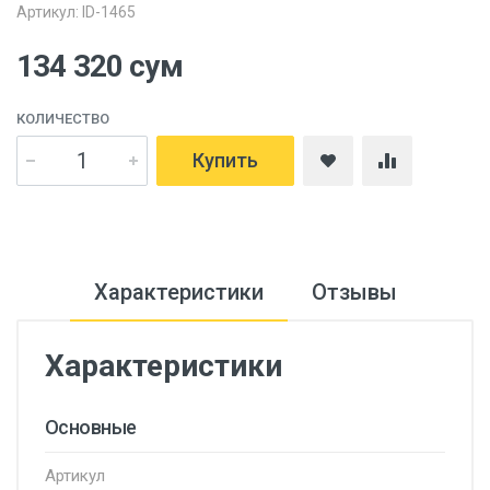
Артикул: ID-1465
134 320 сум
КОЛИЧЕСТВО
Купить
Характеристики
Отзывы
Характеристики
Основные
Артикул