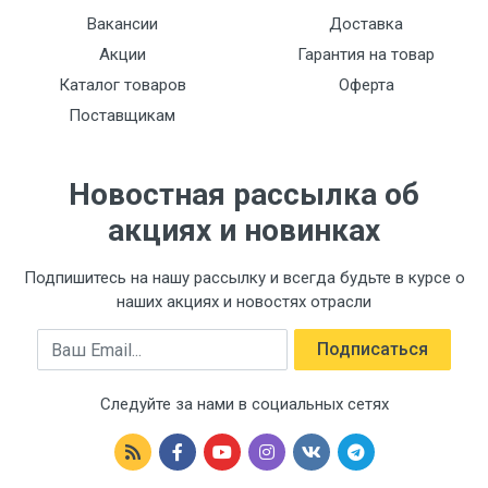
Вакансии
Доставка
Акции
Гарантия на товар
Каталог товаров
Оферта
Поставщикам
Новостная рассылка об
акциях и новинках
Подпишитесь на нашу рассылку и всегда будьте в курсе о
наших акциях и новостях отрасли
Email
Подписаться
Следуйте за нами в социальных сетях