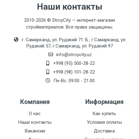
Наши контакты
2010-2026 © StroyCity — интернет-магазин
стройматериалов. Все права защищены.
г. Самарканд, ул. Рудакий 71. Б , г.Самарканд, ул.
Рудакий 57, г.Самарканд, ул. Рудакий 97
info@stroycity.uz
+998 (95) 500-28-22
+998 (98) 101-28-22
Пн-Вс. 09:00 - 21:00
Компания
Информация
О нас
Как купить
Наши контакты
Условия оплаты
Вакансии
Доставка