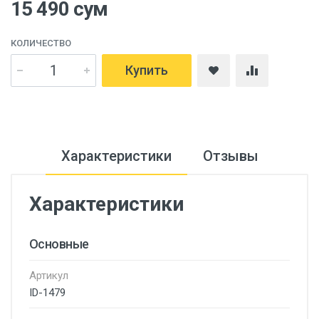
15 490 сум
КОЛИЧЕСТВО
Купить
Характеристики
Отзывы
Характеристики
Основные
Артикул
ID-1479