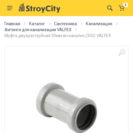
0
Главная
Каталог
Сантехника
Канализация
Фитинги для канализации VALFEX
Муфта двухраструбная 50мм вн.канализ.(350) VALFEX