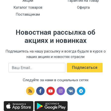
Акции
Гарантия на товар
Каталог товаров
Оферта
Поставщикам
Новостная рассылка об
акциях и новинках
Подпишитесь на нашу рассылку и всегда будьте в курсе о
наших акциях и новостях отрасли
Email
Подписаться
Следуйте за нами в социальных сетях