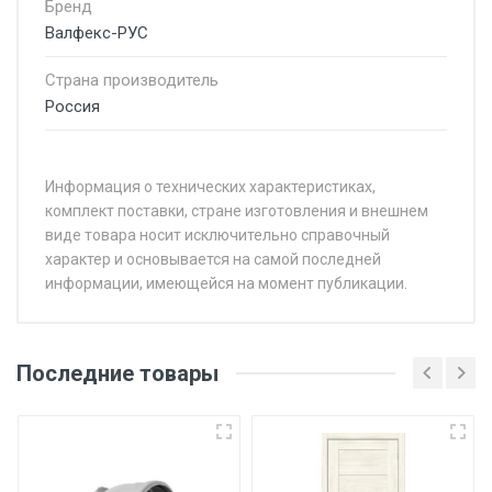
Бренд
Валфекс-РУС
Страна производитель
Россия
Информация о технических характеристиках,
комплект поставки, стране изготовления и внешнем
виде товара носит исключительно справочный
характер и основывается на самой последней
информации, имеющейся на момент публикации.
Последние товары