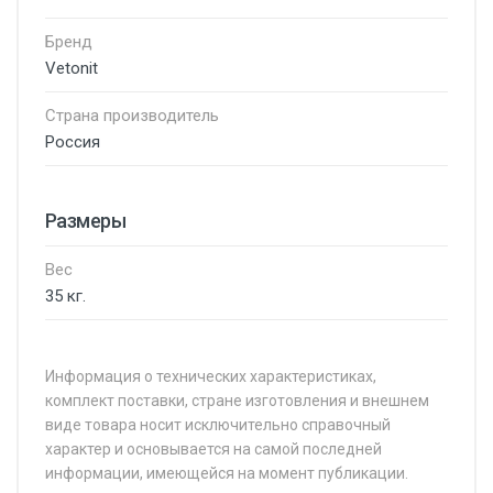
Бренд
Vetonit
Страна производитель
Россия
Размеры
Вес
35 кг.
Информация о технических характеристиках,
комплект поставки, стране изготовления и внешнем
виде товара носит исключительно справочный
характер и основывается на самой последней
информации, имеющейся на момент публикации.