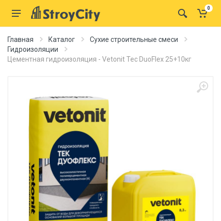
0
Главная
Каталог
Сухие строительные смеси
Гидроизоляции
Цементная гидроизоляция - Vetonit Tec DuoFlex 25+10кг