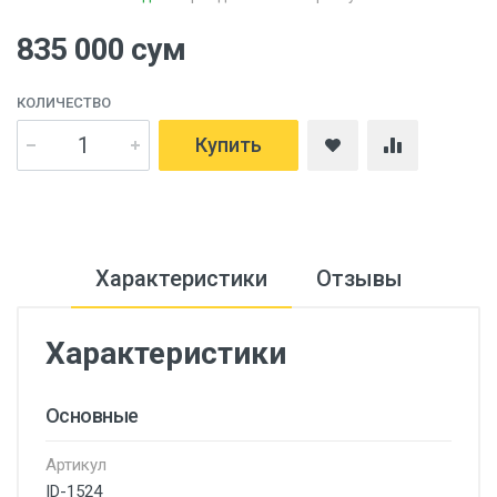
835 000 сум
КОЛИЧЕСТВО
Купить
Характеристики
Отзывы
Характеристики
Основные
Артикул
ID-1524