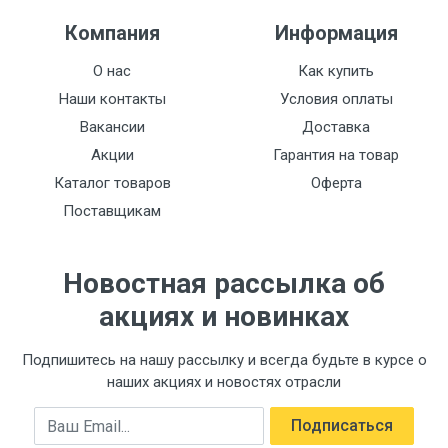
Компания
Информация
О нас
Как купить
Наши контакты
Условия оплаты
Вакансии
Доставка
Акции
Гарантия на товар
Каталог товаров
Оферта
Поставщикам
Новостная рассылка об
акциях и новинках
Подпишитесь на нашу рассылку и всегда будьте в курсе о
наших акциях и новостях отрасли
Email
Подписаться