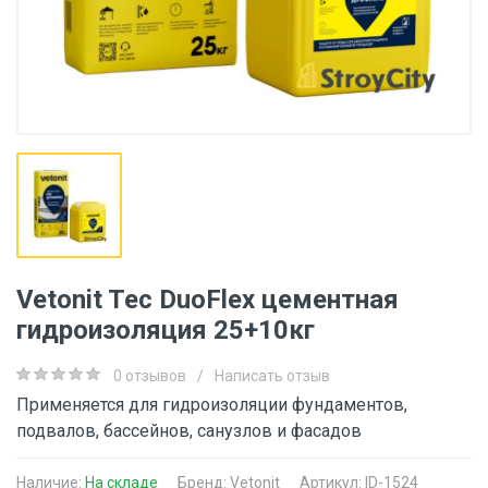
Vetonit Tec DuoFlex цементная
гидроизоляция 25+10кг
0 отзывов
/
Написать отзыв
Применяется для гидроизоляции фундаментов,
подвалов, бассейнов, санузлов и фасадов
Наличие:
На складе
Бренд:
Vetonit
Артикул: ID-1524