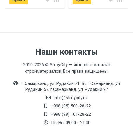
Наши контакты
2010-2026 © StroyCity — интернет-магазин
стройматериалов. Все права защищены.
г. Самарканд, ул. Рудакий 71. Б , г.Самарканд, ул.
Рудакий 57, г.Самарканд, ул. Рудакий 97
info@stroycity.uz
+998 (95) 500-28-22
+998 (98) 101-28-22
Пн-Вс. 09:00 - 21:00