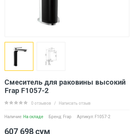
Смеситель для раковины высокий
Frap F1057-2
0 отзывов
/
Написать отзыв
Наличие:
На складе
Бренд:
Frap
Артикул: F1057-2
607 698 сум