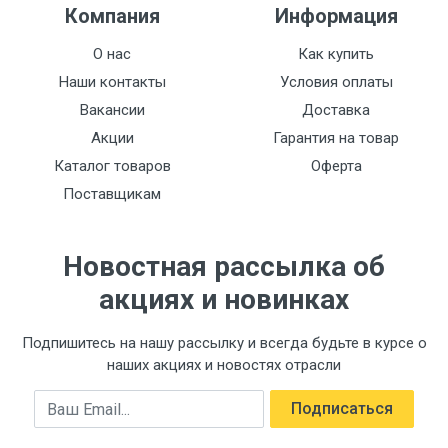
Компания
Информация
О нас
Как купить
Наши контакты
Условия оплаты
Вакансии
Доставка
Акции
Гарантия на товар
Каталог товаров
Оферта
Поставщикам
Новостная рассылка об
акциях и новинках
Подпишитесь на нашу рассылку и всегда будьте в курсе о
наших акциях и новостях отрасли
Email
Подписаться