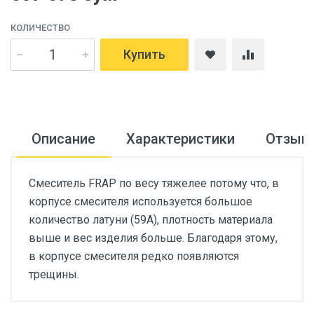
КОЛИЧЕСТВО
Купить
Описание
Характеристики
Отзыв
Cмеситель FRAP по весу тяжелее потому что, в
корпусе смесителя используется большое
количество латуни (59А), плотность материала
выше и вес изделия больше. Благодаря этому,
в корпусе смесителя редко появляются
трещины.