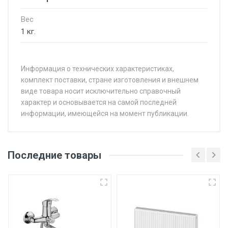
Вес
1 кг.
Информация о технических характеристиках,
комплект поставки, стране изготовления и внешнем
виде товара носит исключительно справочный
характер и основывается на самой последней
информации, имеющейся на момент публикации.
Последние товары