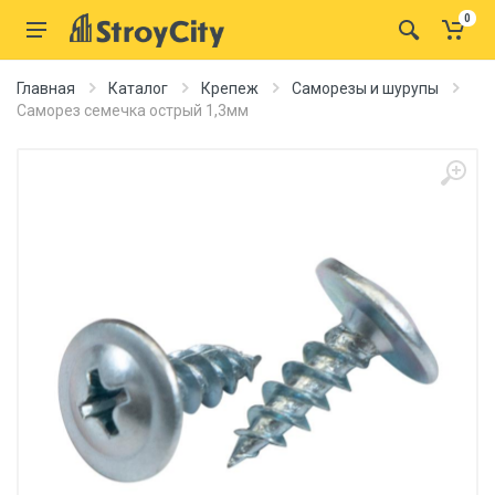
0
Главная
Каталог
Крепеж
Саморезы и шурупы
Саморез семечка острый 1,3мм