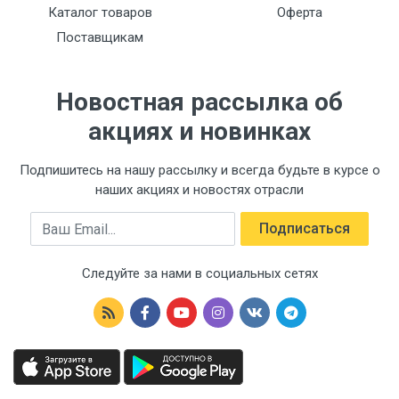
Каталог товаров
Оферта
Поставщикам
Новостная рассылка об
акциях и новинках
Подпишитесь на нашу рассылку и всегда будьте в курсе о
наших акциях и новостях отрасли
Email
Подписаться
Следуйте за нами в социальных сетях