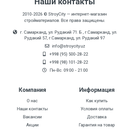
Наши контакты
2010-2026 © StroyCity — интернет-магазин
стройматериалов. Все права защищены.
г. Самарканд, ул. Рудакий 71. Б , г.Самарканд, ул.
Рудакий 57, г.Самарканд, ул. Рудакий 97
info@stroycity.uz
+998 (95) 500-28-22
+998 (98) 101-28-22
Пн-Вс. 09:00 - 21:00
Компания
Информация
О нас
Как купить
Наши контакты
Условия оплаты
Вакансии
Доставка
Акции
Гарантия на товар