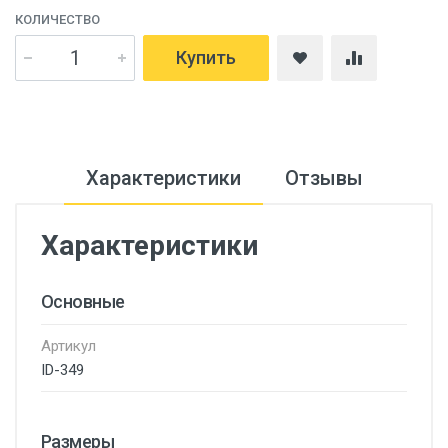
КОЛИЧЕСТВО
Купить
Характеристики
Отзывы
Характеристики
Основные
Артикул
ID-349
Размеры