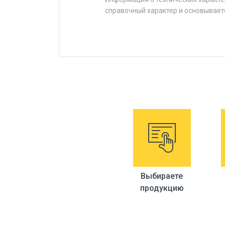
справочный характер и основывает
Выбираете
продукцию