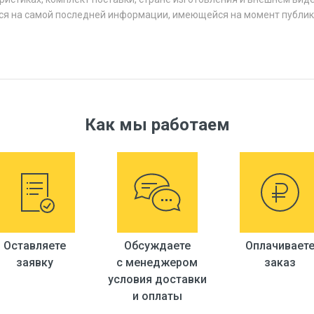
ся на самой последней информации, имеющейся на момент публик
Как мы работаем
Оставляете
Обсуждаете
Оплачивает
заявку
с менеджером
заказ
условия доставки
и оплаты