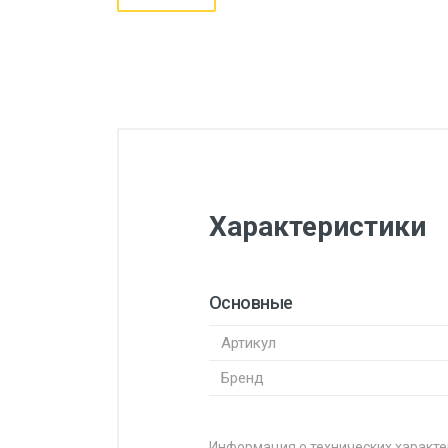
Характеристики
Основные
Артикул
Бренд
Информация о технических характе