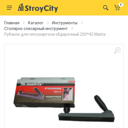
0
Главная
Каталог
Инструменты
Столярно-слесарный инструмент
Рубанок для гипсокартона обдирочный 250*42 Matrix