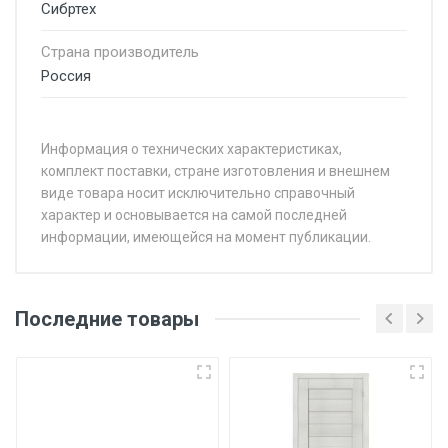
Сибртех
Страна производитель
Россия
Информация о технических характеристиках,
комплект поставки, стране изготовления и внешнем
виде товара носит исключительно справочный
характер и основывается на самой последней
информации, имеющейся на момент публикации.
Последние товары