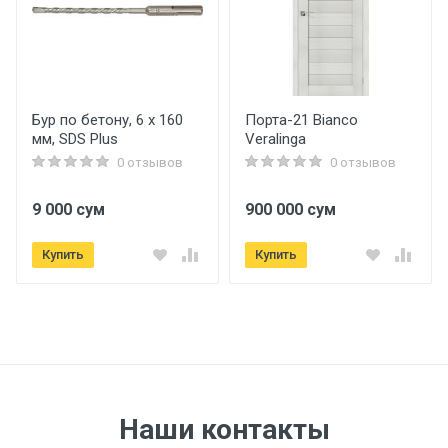
Бур по бетону, 6 x 160
Порта-21 Bianco
мм, SDS Plus
Veralinga
0 отзывов
0 отзывов
9 000 сум
900 000 сум
Купить
Купить
Наши контакты