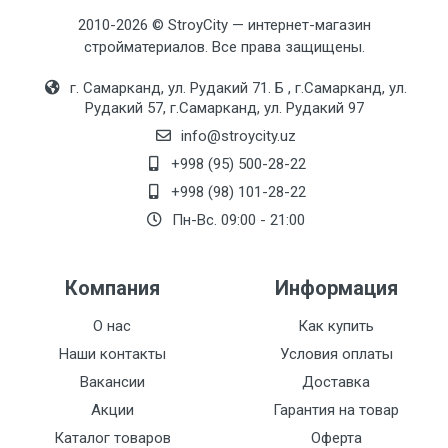
2010-2026 © StroyCity — интернет-магазин
стройматериалов. Все права защищены.
г. Самарканд, ул. Рудакий 71. Б , г.Самарканд, ул.
Рудакий 57, г.Самарканд, ул. Рудакий 97
info@stroycity.uz
+998 (95) 500-28-22
+998 (98) 101-28-22
Пн-Вс. 09:00 - 21:00
Компания
Информация
О нас
Как купить
Наши контакты
Условия оплаты
Вакансии
Доставка
Акции
Гарантия на товар
Каталог товаров
Оферта