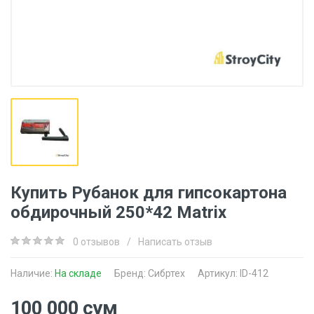
Купить Рубанок для гипсокартона
обдирочный 250*42 Matrix
0 отзывов
/
Написать отзыв
Наличие:
На складе
Бренд:
Сибртех
Артикул: ID-412
100 000 сум