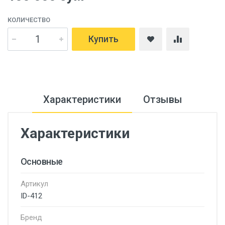
КОЛИЧЕСТВО
Купить
Характеристики
Отзывы
Характеристики
Основные
Артикул
ID-412
Бренд