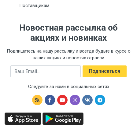
Поставщикам
Новостная рассылка об
акциях и новинках
Подпишитесь на нашу рассылку и всегда будьте в курсе о
наших акциях и новостях отрасли
Email
Подписаться
Следуйте за нами в социальных сетях