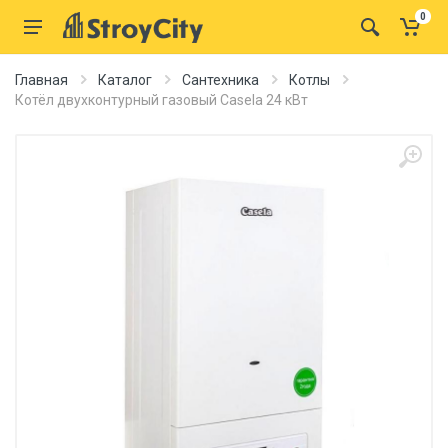
0
Главная
Каталог
Сантехника
Котлы
Котёл двухконтурный газовый Casela 24 кВт