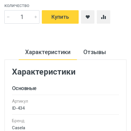
КОЛИЧЕСТВО
Купить
Характеристики
Отзывы
Характеристики
Основные
Артикул
ID-434
Бренд
Casela