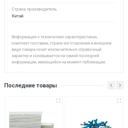
Страна производитель
Китай
Информация о технических характеристиках,
комплект поставки, стране изготовления и внешнем
виде товара носит исключительно справочный
характер и основывается на самой последней
информации, имеющейся на момент публикации.
Последние товары