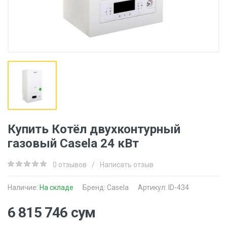
Купить Котёл двухконтурный
газовый Casela 24 кВт
0 отзывов
/
Написать отзыв
Наличие:
На складе
Бренд:
Casela
Артикул: ID-434
6 815 746 сум