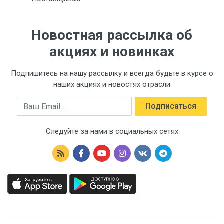
Новостная рассылка об
акциях и новинках
Подпишитесь на нашу рассылку и всегда будьте в курсе о
наших акциях и новостях отрасли
Email
Подписаться
Следуйте за нами в социальных сетях