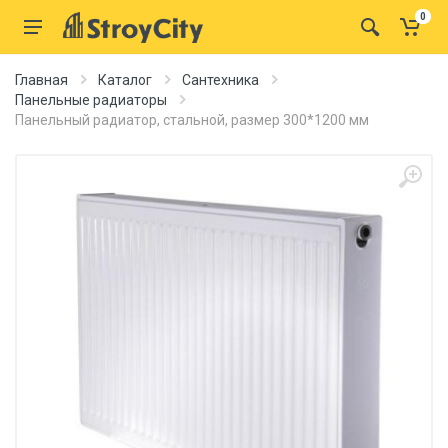
0
Главная
Каталог
Сантехника
Панельные радиаторы
Панельный радиатор, стальной, размер 300*1200 мм