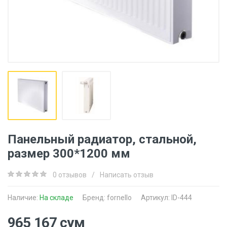
Панельный радиатор, стальной,
размер 300*1200 мм
0 отзывов
/
Написать отзыв
Наличие:
На складе
Бренд:
fornello
Артикул: ID-444
965 167 сум