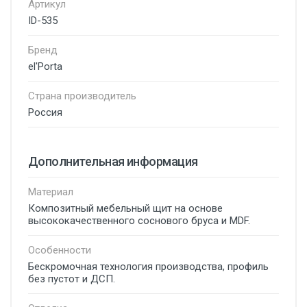
Артикул
ID-535
Бренд
el'Porta
Страна производитель
Россия
Дополнительная информация
Материал
Композитный мебельный щит на основе
высококачественного соснового бруса и MDF.
Особенности
Бескромочная технология производства, профиль
без пустот и ДСП.