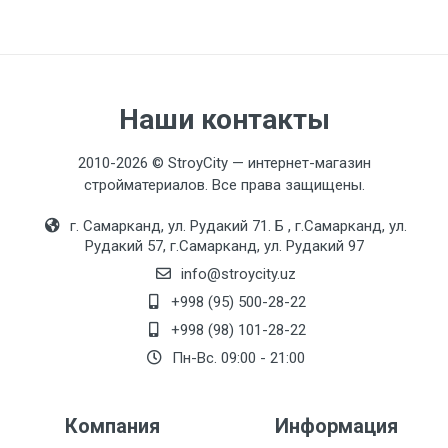
Наши контакты
2010-2026 © StroyCity — интернет-магазин
стройматериалов. Все права защищены.
г. Самарканд, ул. Рудакий 71. Б , г.Самарканд, ул.
Рудакий 57, г.Самарканд, ул. Рудакий 97
info@stroycity.uz
+998 (95) 500-28-22
+998 (98) 101-28-22
Пн-Вс. 09:00 - 21:00
Компания
Информация