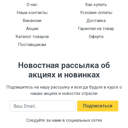
О нас
Как купить
Наши контакты
Условия оплаты
Вакансии
Доставка
Акции
Гарантия на товар
Каталог товаров
Оферта
Поставщикам
Новостная рассылка об
акциях и новинках
Подпишитесь на нашу рассылку и всегда будьте в курсе о
наших акциях и новостях отрасли
Email
Подписаться
Следуйте за нами в социальных сетях