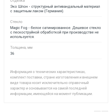
Отделка
Эко Шпон - структурный антивандальный материал
с защитным лаком (Германия).
Стекло
Magic Fog - белое сатинированное. Дешевое стекло
с пескоструйной обработкой при производстве не
используется.
Толщина, мм
36
Информация о технических характеристиках,
комплект поставки, стране изготовления и внешнем
виде товара носит исключительно справочный
характер и основывается на самой последней
информации, имеющейся на момент публикации.