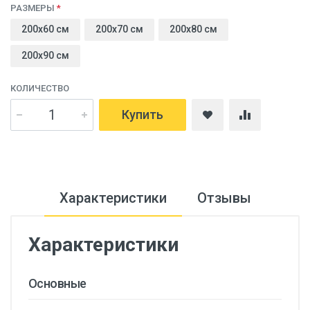
РАЗМЕРЫ
200x60 cм
200x70 cм
200x80 cм
200x90 cм
КОЛИЧЕСТВО
Купить
Характеристики
Отзывы
Характеристики
Основные