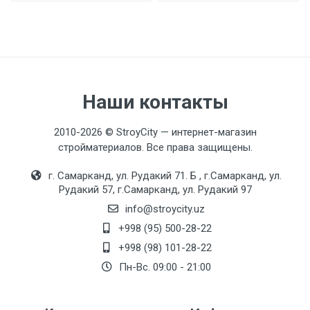
Наши контакты
2010-2026 © StroyCity — интернет-магазин
стройматериалов. Все права защищены.
г. Самарканд, ул. Рудакий 71. Б , г.Самарканд, ул.
Рудакий 57, г.Самарканд, ул. Рудакий 97
info@stroycity.uz
+998 (95) 500-28-22
+998 (98) 101-28-22
Пн-Вс. 09:00 - 21:00