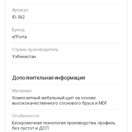
Артикул
ID-562
Бренд
el'Porta
Страна производитель
Узбекистан
Дополнительная информация
Материал
Композитный мебельный щит на основе
высококачественного соснового бруса и MDF.
Особенности
Бескромочная технология производства, профиль
без пустот и ДСП.