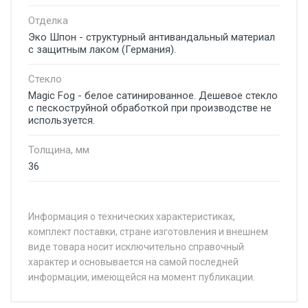
Отделка
Эко Шпон - структурный антивандальный материал
с защитным лаком (Германия).
Стекло
Magic Fog - белое сатинированное. Дешевое стекло
с пескоструйной обработкой при производстве не
используется.
Толщина, мм
36
Информация о технических характеристиках,
комплект поставки, стране изготовления и внешнем
виде товара носит исключительно справочный
характер и основывается на самой последней
информации, имеющейся на момент публикации.