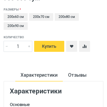
РАЗМЕРЫ
200x60 cм
200x70 cм
200x80 cм
200x90 cм
КОЛИЧЕСТВО
Купить
Характеристики
Отзывы
Характеристики
Основные