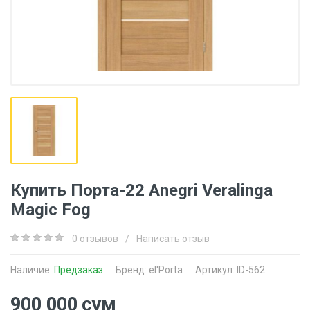
Купить Порта-22 Anegri Veralinga
Magic Fog
0 отзывов
/
Написать отзыв
Наличие:
Предзаказ
Бренд:
el'Porta
Артикул: ID-562
900 000 сум