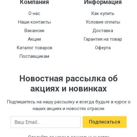
Компания
Информация
О нас
Как купить
Наши контакты
Условия оплаты
Вакансии
Доставка
Акции
Гарантия на товар
Каталог товаров
Оферта
Поставщикам
Новостная рассылка об
акциях и новинках
Подпишитесь на нашу рассылку и всегда будьте в курсе о
наших акциях и новостях отрасли
Email
Подписаться