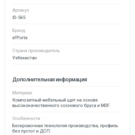
Артикул
ID-565
Бренд
el'Porta
Страна производитель
Узбекистан
Дополнительная информация
Материал
Композитный мебельный щит на основе
высококачественного соснового бруса и MDF.
Особенности
Бескромочная технология производства, профиль
без пустот и ДСП.