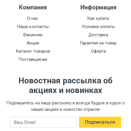
Компания
Информация
О нас
Как купить
Наши контакты
Условия оплаты
Вакансии
Доставка
Акции
Гарантия на товар
Каталог товаров
Оферта
Поставщикам
Новостная рассылка об
акциях и новинках
Подпишитесь на нашу рассылку и всегда будьте в курсе о
наших акциях и новостях отрасли
Email
Подписаться