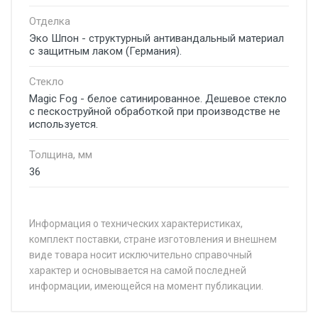
Отделка
Эко Шпон - структурный антивандальный материал
с защитным лаком (Германия).
Стекло
Magic Fog - белое сатинированное. Дешевое стекло
с пескоструйной обработкой при производстве не
используется.
Толщина, мм
36
Информация о технических характеристиках,
комплект поставки, стране изготовления и внешнем
виде товара носит исключительно справочный
характер и основывается на самой последней
информации, имеющейся на момент публикации.