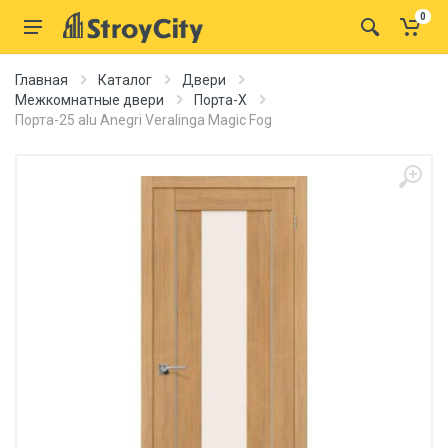
0
Главная
Каталог
Двери
Межкомнатные двери
Порта-X
Порта-25 alu Anegri Veralinga Magic Fog