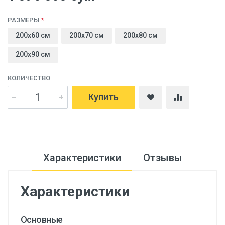
РАЗМЕРЫ
200x60 cм
200x70 cм
200x80 cм
200x90 cм
КОЛИЧЕСТВО
Купить
Характеристики
Отзывы
Характеристики
Основные