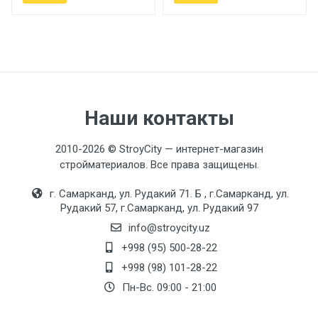
Наши контакты
2010-2026 © StroyCity — интернет-магазин
стройматериалов. Все права защищены.
г. Самарканд, ул. Рудакий 71. Б , г.Самарканд, ул.
Рудакий 57, г.Самарканд, ул. Рудакий 97
info@stroycity.uz
+998 (95) 500-28-22
+998 (98) 101-28-22
Пн-Вс. 09:00 - 21:00