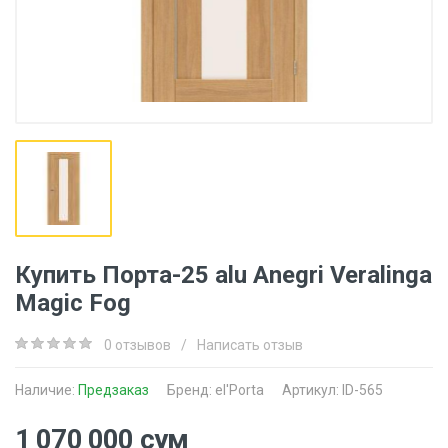
Купить Порта-25 alu Anegri Veralinga
Magic Fog
0 отзывов
/
Написать отзыв
Наличие:
Предзаказ
Бренд:
el'Porta
Артикул: ID-565
1 070 000 сум