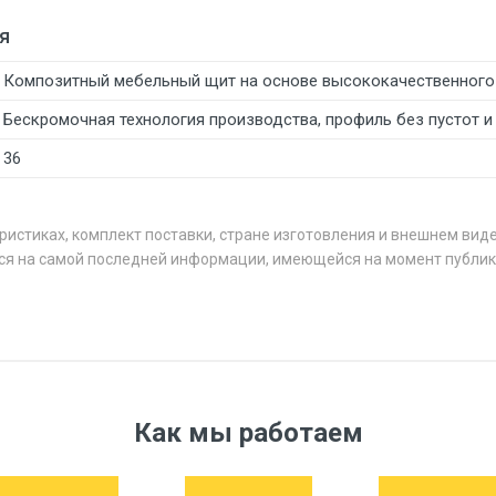
я
Композитный мебельный щит на основе высококачественного 
Бескромочная технология производства, профиль без пустот и
36
ристиках, комплект поставки, стране изготовления и внешнем вид
ся на самой последней информации, имеющейся на момент публик
Как мы работаем