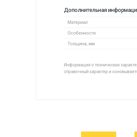
Дополнительная информаци
Материал
Особенности
Толщина, мм
Информация о технических характе
справочный характер и основывает