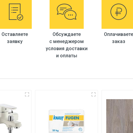
Оставляете
Обсуждаете
Оплачивает
заявку
с менеджером
заказ
условия доставки
и оплаты