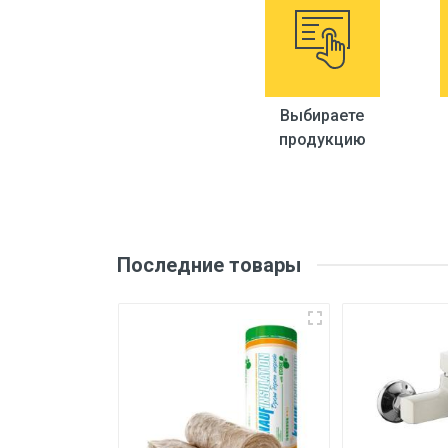
Выбираете
продукцию
Последние товары