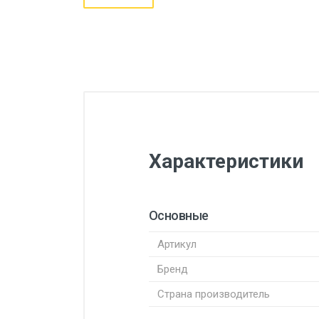
Характеристики
Основные
Артикул
Бренд
Страна производитель