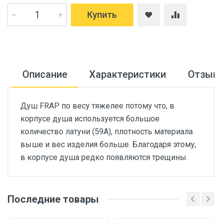
Купить
Описание
Характеристики
Отзыв
Душ FRAP по весу тяжелее потому что, в
корпусе душа используется большое
количество латуни (59А), плотность материала
выше и вес изделия больше. Благодаря этому,
в корпусе душа редко появляются трещины.
Последние товары
Основные