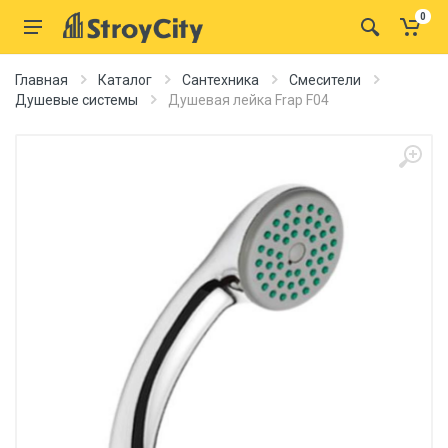
0
Главная
Каталог
Сантехника
Смесители
Душевые системы
Душевая лейка Frap F04