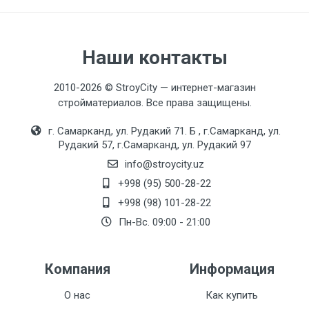
Наши контакты
2010-2026 © StroyCity — интернет-магазин
стройматериалов. Все права защищены.
г. Самарканд, ул. Рудакий 71. Б , г.Самарканд, ул.
Рудакий 57, г.Самарканд, ул. Рудакий 97
info@stroycity.uz
+998 (95) 500-28-22
+998 (98) 101-28-22
Пн-Вс. 09:00 - 21:00
Компания
Информация
О нас
Как купить