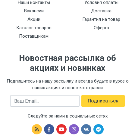
Наши контакты
Условия оплаты
Вакансии
Доставка
Акции
Гарантия на товар
Каталог товаров
Оферта
Поставщикам
Новостная рассылка об
акциях и новинках
Подпишитесь на нашу рассылку и всегда будьте в курсе о
наших акциях и новостях отрасли
Email
Подписаться
Следуйте за нами в социальных сетях