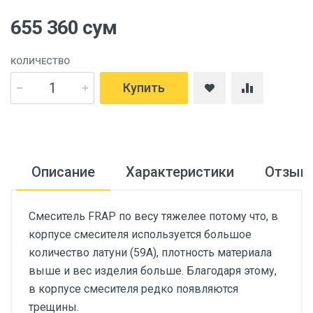
655 360 сум
КОЛИЧЕСТВО
Купить
Описание
Характеристики
Отзыв
Cмеситель FRAP по весу тяжелее потому что, в
корпусе смесителя используется большое
количество латуни (59А), плотность материала
выше и вес изделия больше. Благодаря этому,
в корпусе смесителя редко появляются
трещины.