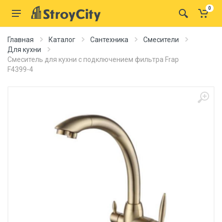
0
Главная
Каталог
Сантехника
Смесители
Для кухни
Смеситель для кухни с подключением фильтра Frap
F4399-4