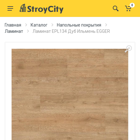
0
Главная
Каталог
Напольные покрытия
Ламинат
Ламинат EPL134 Дуб Ильмень EGGER