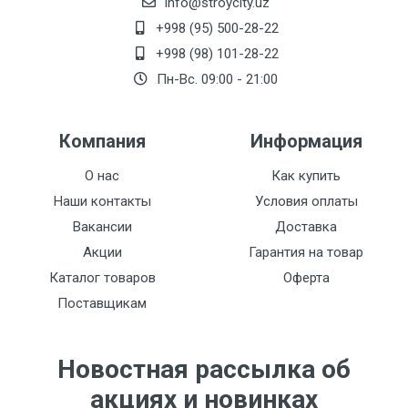
info@stroycity.uz
+998 (95) 500-28-22
Класс
32
+998 (98) 101-28-22
Пн-Вс. 09:00 - 21:00
Площадь в упаковке
1,9845 м2
Компания
Информация
Фаски
Нет
О нас
Как купить
Наши контакты
Условия оплаты
Вакансии
Доставка
Акции
Гарантия на товар
Каталог товаров
Оферта
Поставщикам
Новостная рассылка об
акциях и новинках