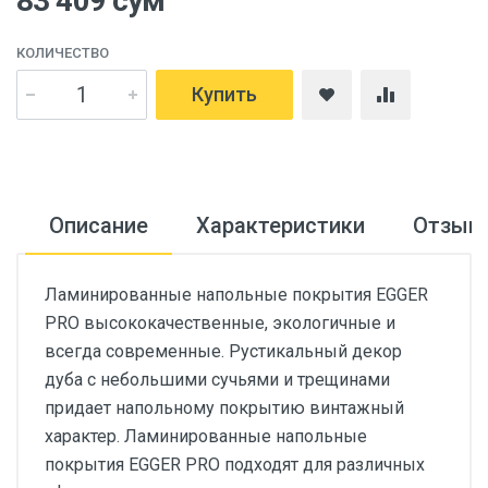
83 409 сум
КОЛИЧЕСТВО
Купить
Описание
Характеристики
Отзыв
Ламинированные напольные покрытия EGGER
PRO высококачественные, экологичные и
всегда современные. Рустикальный декор
дуба с небольшими сучьями и трещинами
придает напольному покрытию винтажный
характер. Ламинированные напольные
покрытия EGGER PRO подходят для различных