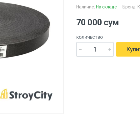
Наличие:
На складе
Бренд:
K
70 000 сум
КОЛИЧЕСТВО
Купи