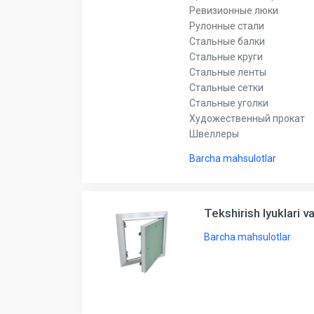
Ревизионные люки
Рулонные стали
Стальные балки
Стальные круги
Стальные ленты
Стальные сетки
Стальные уголки
Художественный прокат
Швеллеры
Barcha mahsulotlar
Tekshirish lyuklari v
Barcha mahsulotlar