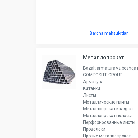
Barcha mahsulotlar
Металлопрокат
Bazalt armatura va boshqa
COMPOSITE GROUP
Арматура
Катанки
Листы
Металлические плиты
Металлопрокат квадрат
Металлопрокат полосы
Перфорированные листы
Проволоки
Прочие металлопрокат