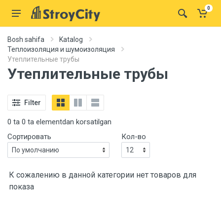
0
Bosh sahifa
Katalog
Теплоизоляция и шумоизоляция
Утеплительные трубы
Утеплительные трубы
Filter
0 ta 0 ta elementdan korsatilgan
Сортировать
Кол-во
К сожалению в данной категории нет товаров для
показа