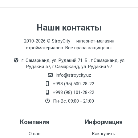
Наши контакты
2010-2026 © StroyCity — интернет-магазин
стройматериалов. Все права защищены.
г. Самарканд, ул. Рудакий 71. Б , г.Самарканд, ул.
Рудакий 57, г.Самарканд, ул. Рудакий 97
info@stroycity.uz
+998 (95) 500-28-22
+998 (98) 101-28-22
Пн-Вс. 09:00 - 21:00
Компания
Информация
О нас
Как купить