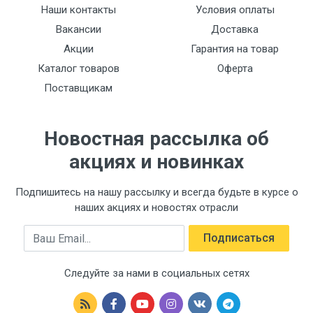
Наши контакты
Условия оплаты
Вакансии
Доставка
Акции
Гарантия на товар
Каталог товаров
Оферта
Поставщикам
Новостная рассылка об
акциях и новинках
Подпишитесь на нашу рассылку и всегда будьте в курсе о
наших акциях и новостях отрасли
Email
Подписаться
Следуйте за нами в социальных сетях