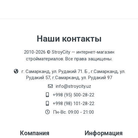
Наши контакты
2010-2026 © StroyCity — интернет-магазин
стройматериалов. Все права защищены.
г. Самарканд, ул. Рудакий 71. Б , г.Самарканд, ул.
Рудакий 57, г.Самарканд, ул. Рудакий 97
info@stroycity.uz
+998 (95) 500-28-22
+998 (98) 101-28-22
Пн-Вс. 09:00 - 21:00
Компания
Информация