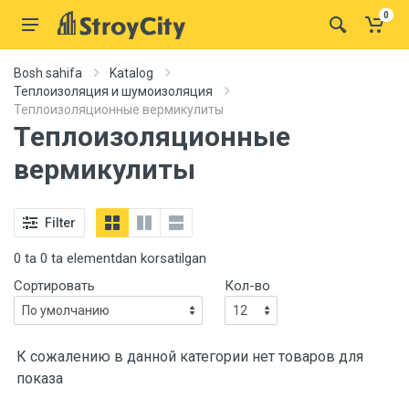
0
Bosh sahifa
Katalog
Теплоизоляция и шумоизоляция
Теплоизоляционные вермикулиты
Теплоизоляционные
вермикулиты
Filter
0 ta 0 ta elementdan korsatilgan
Сортировать
Кол-во
К сожалению в данной категории нет товаров для
показа