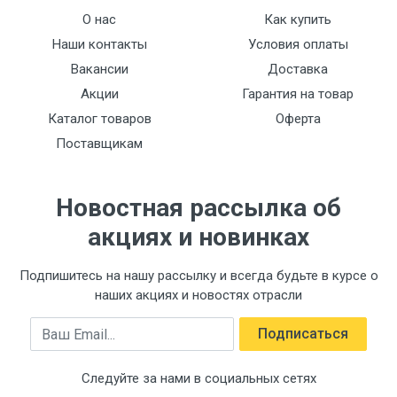
О нас
Как купить
Наши контакты
Условия оплаты
Вакансии
Доставка
Акции
Гарантия на товар
Каталог товаров
Оферта
Поставщикам
Новостная рассылка об
акциях и новинках
Подпишитесь на нашу рассылку и всегда будьте в курсе о
наших акциях и новостях отрасли
Email
Подписаться
Следуйте за нами в социальных сетях