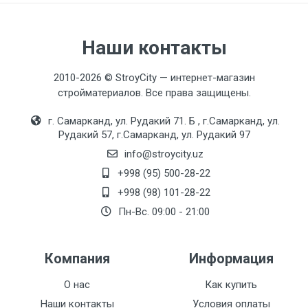
Наши контакты
2010-2026 © StroyCity — интернет-магазин
стройматериалов. Все права защищены.
г. Самарканд, ул. Рудакий 71. Б , г.Самарканд, ул.
Рудакий 57, г.Самарканд, ул. Рудакий 97
info@stroycity.uz
+998 (95) 500-28-22
+998 (98) 101-28-22
Пн-Вс. 09:00 - 21:00
Компания
Информация
О нас
Как купить
Наши контакты
Условия оплаты