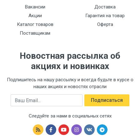
Вакансии
Доставка
Акции
Гарантия на товар
Каталог товаров
Оферта
Поставщикам
Новостная рассылка об
акциях и новинках
Подпишитесь на нашу рассылку и всегда будьте в курсе о
наших акциях и новостях отрасли
Email
Подписаться
Следуйте за нами в социальных сетях