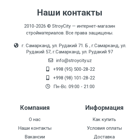
Наши контакты
2010-2026 © StroyCity — интернет-магазин
стройматериалов. Все права защищены.
г. Самарканд, ул. Рудакий 71. Б , г.Самарканд, ул.
Рудакий 57, г.Самарканд, ул. Рудакий 97
info@stroycity.uz
+998 (95) 500-28-22
+998 (98) 101-28-22
Пн-Вс. 09:00 - 21:00
Компания
Информация
О нас
Как купить
Наши контакты
Условия оплаты
Вакансии
Доставка