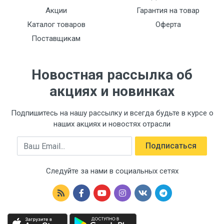
Акции
Гарантия на товар
Каталог товаров
Оферта
Поставщикам
Новостная рассылка об
акциях и новинках
Подпишитесь на нашу рассылку и всегда будьте в курсе о
наших акциях и новостях отрасли
Email
Подписаться
Следуйте за нами в социальных сетях