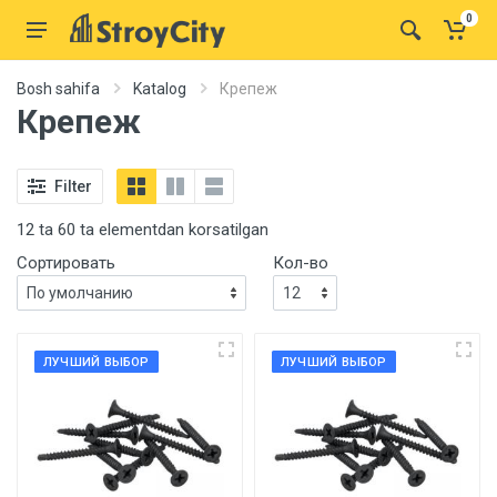
0
Bosh sahifa
Katalog
Крепеж
Крепеж
Filter
12 ta 60 ta elementdan korsatilgan
Сортировать
Кол-во
ЛУЧШИЙ ВЫБОР
ЛУЧШИЙ ВЫБОР