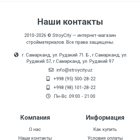
Наши контакты
2010-2026 © StroyCity — интернет-магазин
стройматериалов. Все права защищены.
г. Самарканд, ул. Рудакий 71. Б , г.Самарканд, ул.
Рудакий 57, г.Самарканд, ул. Рудакий 97
info@stroycity.uz
+998 (95) 500-28-22
+998 (98) 101-28-22
Пн-Вс. 09:00 - 21:00
Компания
Информация
О нас
Как купить
Наши контакты
Условия оплаты