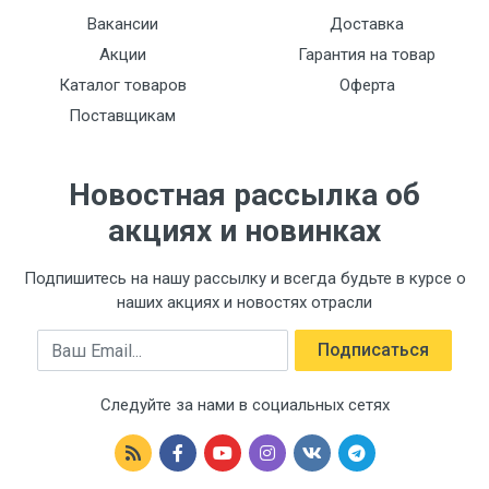
Вакансии
Доставка
Акции
Гарантия на товар
Каталог товаров
Оферта
Поставщикам
Новостная рассылка об
акциях и новинках
Подпишитесь на нашу рассылку и всегда будьте в курсе о
наших акциях и новостях отрасли
Email
Подписаться
Следуйте за нами в социальных сетях