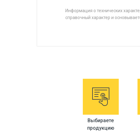
Информация о технических характе
справочный характер и основывает
Выбираете
продукцию