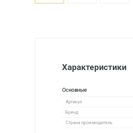
Характеристики
Основные
Артикул
Бренд
Страна производитель