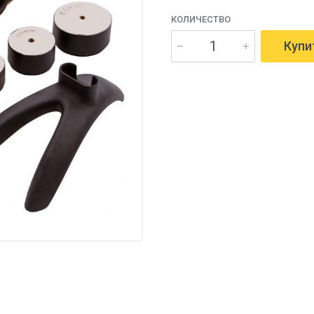
КОЛИЧЕСТВО
Купи