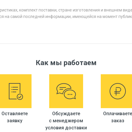
ристиках, комплект поставки, стране изготовления и внешнем вид
ся на самой последней информации, имеющейся на момент публик
Как мы работаем
Оставляете
Обсуждаете
Оплачивает
заявку
с менеджером
заказ
условия доставки