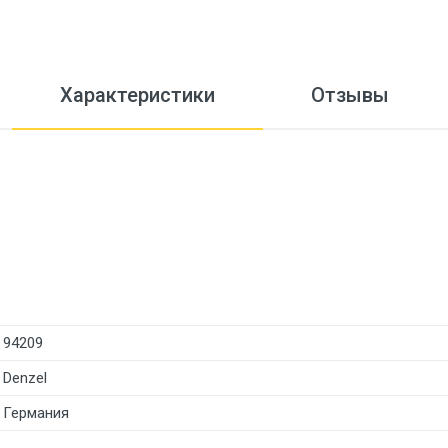
Характеристики
Отзывы
94209
Denzel
Германия