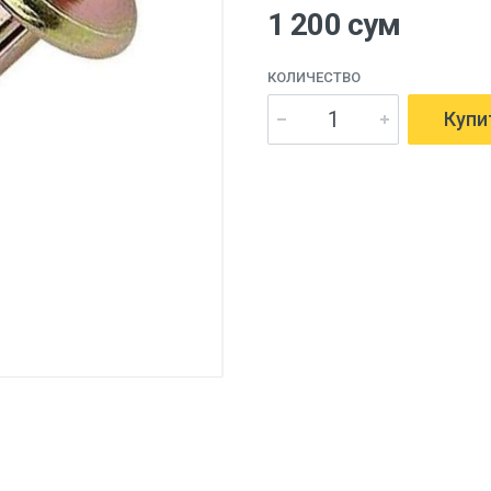
1 200 сум
КОЛИЧЕСТВО
Купи