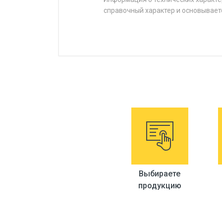
справочный характер и основывает
Выбираете
продукцию