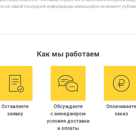
ся на самой последней информации, имеющейся на момент публик
Как мы работаем
Оставляете
Обсуждаете
Оплачивает
заявку
с менеджером
заказ
условия доставки
и оплаты