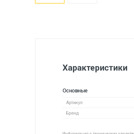
Характеристики
Основные
Артикул
Бренд
Информация о технических характе