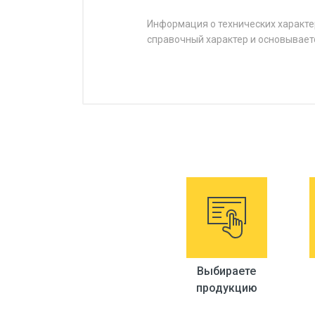
Информация о технических характе
справочный характер и основывает
Выбираете
продукцию