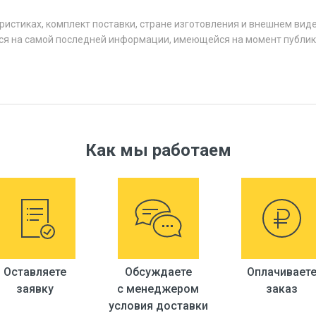
ристиках, комплект поставки, стране изготовления и внешнем вид
ся на самой последней информации, имеющейся на момент публик
Как мы работаем
Оставляете
Обсуждаете
Оплачивает
заявку
с менеджером
заказ
условия доставки