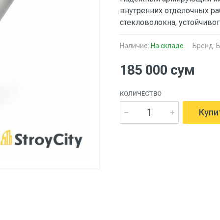
внутренних отделочных ра
стекловолокна, устойчиво
Наличие:
На складе
Бренд:
Б
185 000 сум
КОЛИЧЕСТВО
Купи