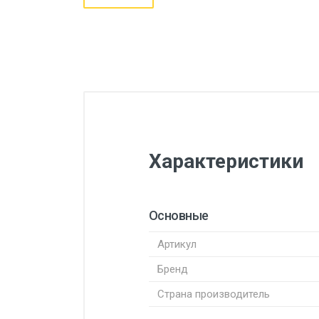
Характеристики
Основные
Артикул
Бренд
Страна производитель