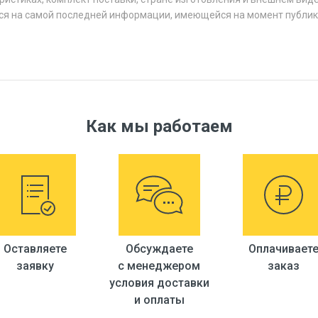
ся на самой последней информации, имеющейся на момент публик
Как мы работаем
Оставляете
Обсуждаете
Оплачивает
заявку
с менеджером
заказ
условия доставки
и оплаты