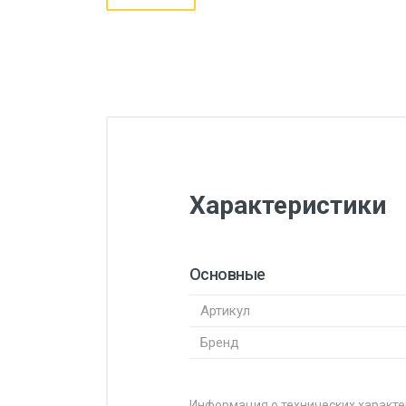
Характеристики
Основные
Артикул
Бренд
Информация о технических характе