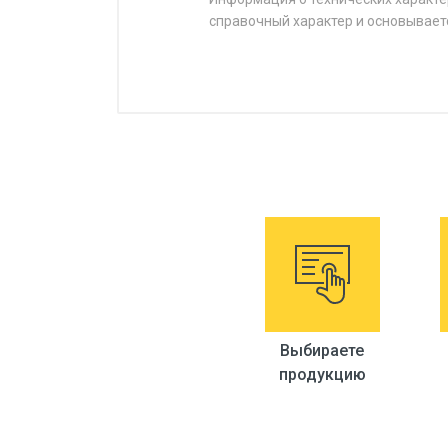
справочный характер и основывает
Выбираете
продукцию