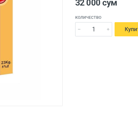
32 000 сум
КОЛИЧЕСТВО
Купи