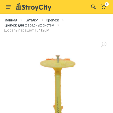
0
Главная
Каталог
Крепеж
Крепеж для фасадных систем
Дюбель парашют 10*120M