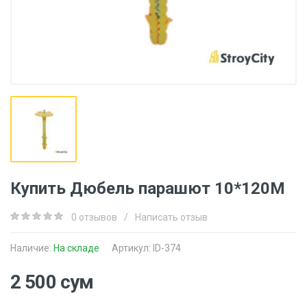
Купить Дюбель парашют 10*120M
0 отзывов
/
Написать отзыв
Наличие:
На складе
Артикул: ID-374
2 500 сум