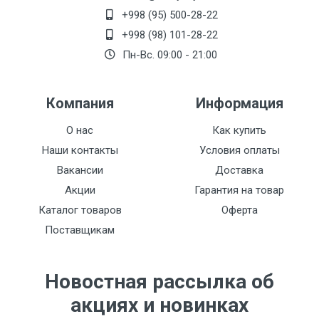
+998 (95) 500-28-22
+998 (98) 101-28-22
Пн-Вс. 09:00 - 21:00
Компания
Информация
О нас
Как купить
Наши контакты
Условия оплаты
Вакансии
Доставка
Акции
Гарантия на товар
Каталог товаров
Оферта
Поставщикам
Новостная рассылка об
акциях и новинках