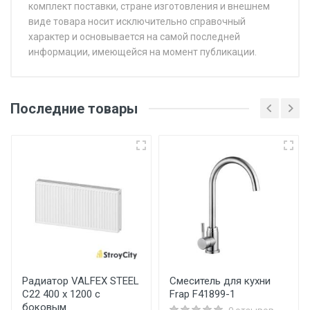
комплект поставки, стране изготовления и внешнем
виде товара носит исключительно справочный
характер и основывается на самой последней
информации, имеющейся на момент публикации.
Последние товары
Радиатор VALFEX STEEL
Смеситель для кухни
C22 400 х 1200 с
Frap F41899-1
боковым