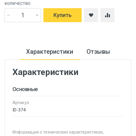
КОЛИЧЕСТВО
Купить
Характеристики
Отзывы
Характеристики
Основные
Артикул
ID-374
Информация о технических характеристиках,