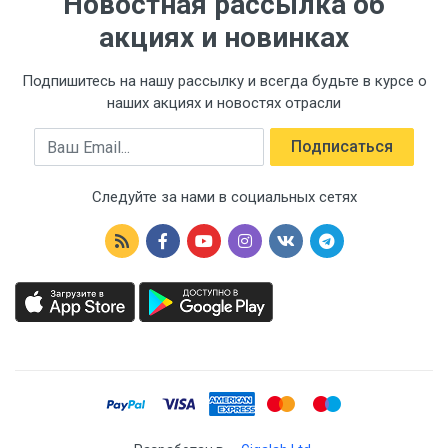
Новостная рассылка об
акциях и новинках
Подпишитесь на нашу рассылку и всегда будьте в курсе о
наших акциях и новостях отрасли
Email
Подписаться
Следуйте за нами в социальных сетях