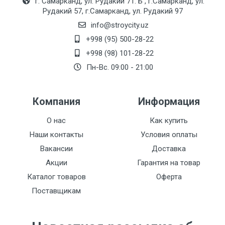
г. Самарканд, ул. Рудакий 71. Б , г.Самарканд, ул.
Рудакий 57, г.Самарканд, ул. Рудакий 97
info@stroycity.uz
+998 (95) 500-28-22
+998 (98) 101-28-22
Пн-Вс. 09:00 - 21:00
Компания
Информация
О нас
Как купить
Наши контакты
Условия оплаты
Вакансии
Доставка
Акции
Гарантия на товар
Каталог товаров
Оферта
Поставщикам