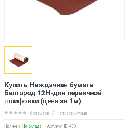
Купить Наждачная бумага
Белгород 12H-для первичной
шлифовки (цена за 1м)
0 отзывов
/
Написать отзыв
Наличие:
На складе
Артикул: ID-409