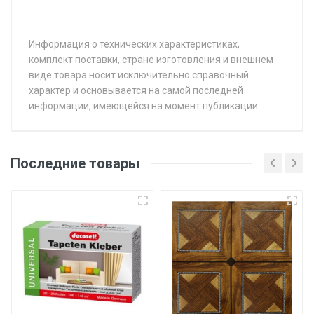
Информация о технических характеристиках,
комплект поставки, стране изготовления и внешнем
виде товара носит исключительно справочный
характер и основывается на самой последней
информации, имеющейся на момент публикации.
Последние товары