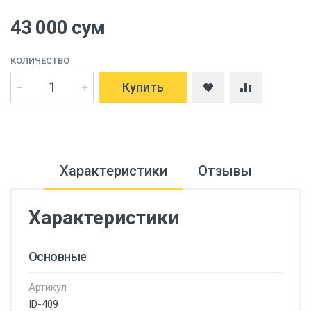
43 000 сум
КОЛИЧЕСТВО
Купить
Характеристики
Отзывы
Характеристики
Основные
Артикул
ID-409