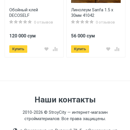
Обойный клей
Линолеум Sanfa 1.5 x
DECOSELF
30мм 41042
0 отзывов
0 отзывов
120 000 сум
56 000 сум
Купить
Купить
Наши контакты
2010-2026 © StroyCity — интернет-магазин
стройматериалов. Все права защищены.