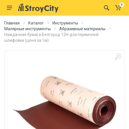
0
Главная
Каталог
Инструменты
Малярные инструменты
Абразивные материалы
Наждачная бумага Белгород 12H-для первичной
шлифовки (цена за 1м)