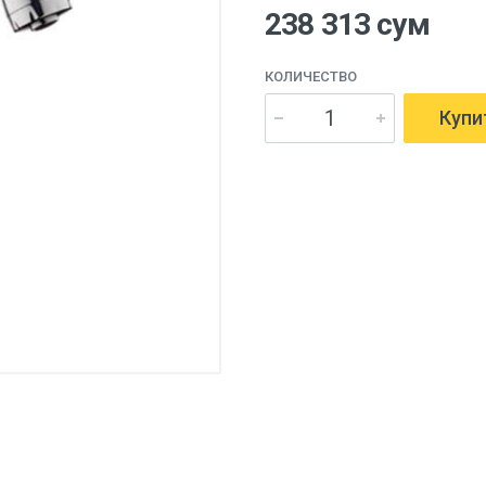
238 313 сум
КОЛИЧЕСТВО
Купи