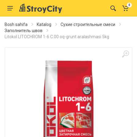
0
Bosh sahifa
Katalog
Сухие строительные смеси
Заполнитель швов
Litokol LITOCHROM 1-6 C.00 oq-grunt aralashmasi 5kg