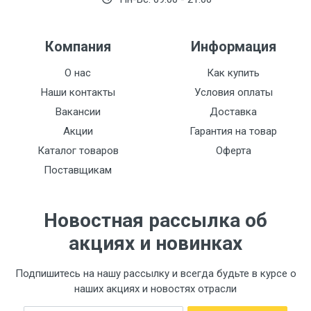
Компания
Информация
О нас
Как купить
Наши контакты
Условия оплаты
Вакансии
Доставка
Акции
Гарантия на товар
Каталог товаров
Оферта
Поставщикам
Новостная рассылка об
акциях и новинках
Подпишитесь на нашу рассылку и всегда будьте в курсе о
наших акциях и новостях отрасли