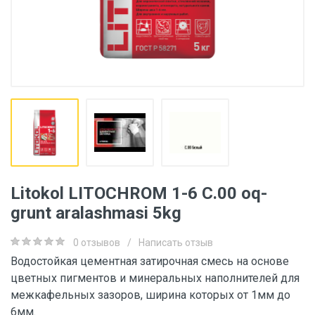
Litokol LITOCHROM 1-6 C.00 oq-
grunt aralashmasi 5kg
0 отзывов
/
Написать отзыв
Водостойкая цементная затирочная смесь на основе
цветных пигментов и минеральных наполнителей для
межкафельных зазоров, ширина которых от 1мм до
6мм.