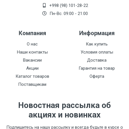
+998 (98) 101-28-22
Пн-Вс. 09:00 - 21:00
Компания
Информация
О нас
Как купить
Наши контакты
Условия оплаты
Вакансии
Доставка
Акции
Гарантия на товар
Каталог товаров
Оферта
Поставщикам
Новостная рассылка об
акциях и новинках
Подпишитесь на нашу рассылку и всегда будьте в курсе о