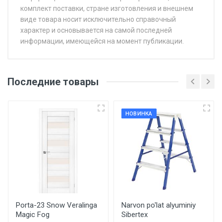
комплект поставки, стране изготовления и внешнем
виде товара носит исключительно справочный
характер и основывается на самой последней
информации, имеющейся на момент публикации.
Последние товары
НОВИНКА
Porta-23 Snow Veralinga
Narvon po'lat alyuminiy
Magic Fog
Sibertex