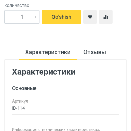
КОЛИЧЕСТВО
Qo'shish
Характеристики
Отзывы
Характеристики
Основные
Артикул
ID-114
Информация о технических характеристиках,