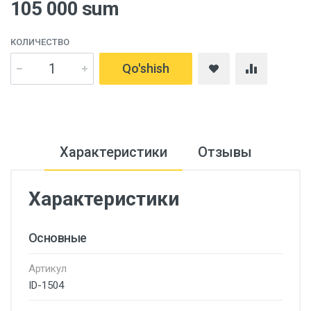
105 000 sum
КОЛИЧЕСТВО
Qo'shish
Характеристики
Отзывы
Характеристики
Основные
Артикул
ID-1504