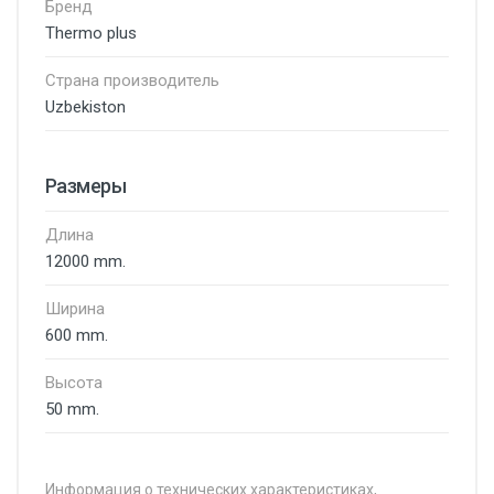
Бренд
Thermo plus
Страна производитель
Uzbekiston
Размеры
Длина
12000 mm.
Ширина
600 mm.
Высота
50 mm.
Информация о технических характеристиках,