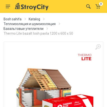
0
Bosh sahifa
Katalog
Теплоизоляция и шумоизоляция
Базальтовые утеплители
Thermo Lite bazalt tosh paxta 1200 x 600 x 50