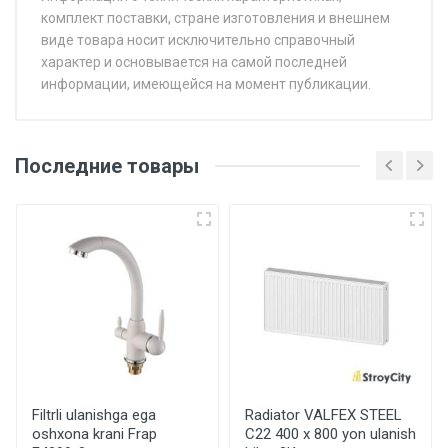
комплект поставки, стране изготовления и внешнем
виде товара носит исключительно справочный
характер и основывается на самой последней
информации, имеющейся на момент публикации.
Последние товары
Filtrli ulanishga ega
Radiator VALFEX STEEL
oshxona krani Frap
C22 400 х 800 yon ulanish