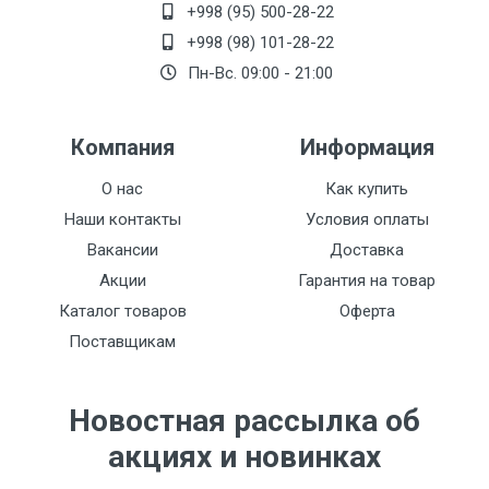
+998 (95) 500-28-22
+998 (98) 101-28-22
Пн-Вс. 09:00 - 21:00
Компания
Информация
О нас
Как купить
Наши контакты
Условия оплаты
Вакансии
Доставка
Акции
Гарантия на товар
Каталог товаров
Оферта
Поставщикам
Новостная рассылка об
акциях и новинках