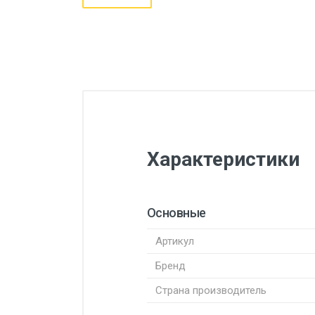
Характеристики
Основные
Артикул
Бренд
Страна производитель