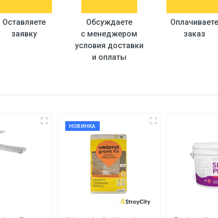
Оставляете
Обсуждаете
Оплачивает
заявку
с менеджером
заказ
условия доставки
и оплаты
НОВИНКА