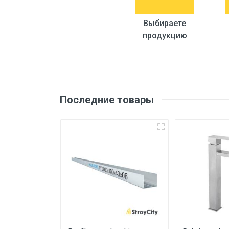
Выбираете
продукцию
Последние товары