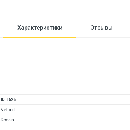
Характеристики
Отзывы
ID-1525
Vetonit
Rossia