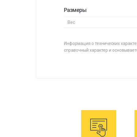
Размеры
Вес
Информация о технических характе
справочный характер и основывает