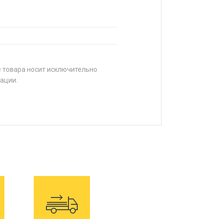
е товара носит исключительно
ации.