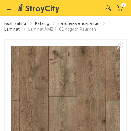
0
Bosh sahifa
Katalog
Напольные покрытия
Laminat
Laminat AMB 1102 Yogoch Raushen