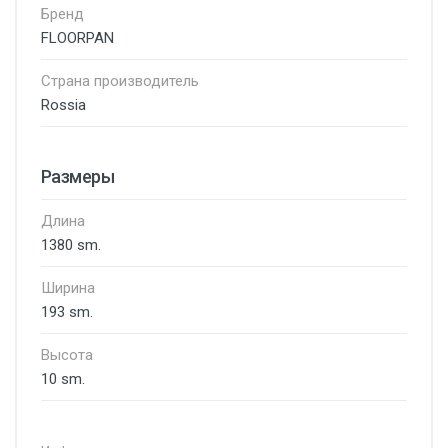
Бренд
FLOORPAN
Страна производитель
Rossia
Размеры
Длина
1380 sm.
Ширина
193 sm.
Высота
10 sm.