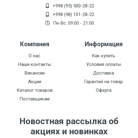
+998 (95) 500-28-22
+998 (98) 101-28-22
Пн-Вс. 09:00 - 21:00
Компания
Информация
О нас
Как купить
Наши контакты
Условия оплаты
Вакансии
Доставка
Акции
Гарантия на товар
Каталог товаров
Оферта
Поставщикам
Новостная рассылка об
акциях и новинках