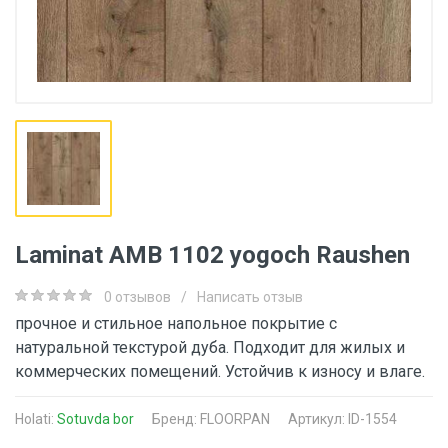
Laminat AMB 1102 yogoch Raushen
0 отзывов
/
Написать отзыв
прочное и стильное напольное покрытие с
натуральной текстурой дуба. Подходит для жилых и
коммерческих помещений. Устойчив к износу и влаге.
Holati:
Sotuvda bor
Бренд:
FLOORPAN
Артикул: ID-1554