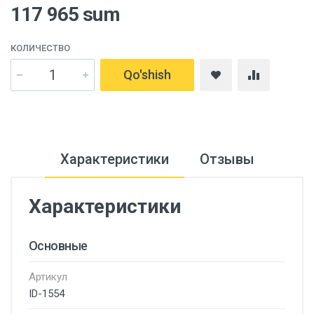
117 965 sum
КОЛИЧЕСТВО
Qo'shish
Характеристики
Отзывы
Характеристики
Основные
Артикул
ID-1554