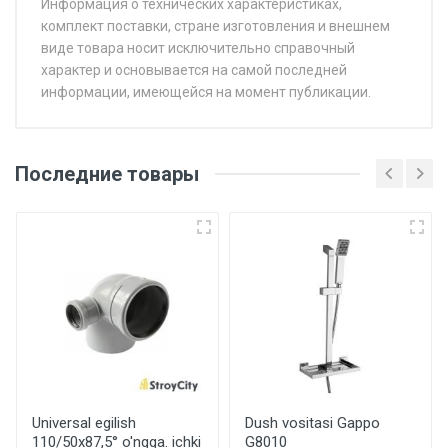
Информация о технических характеристиках,
комплект поставки, стране изготовления и внешнем
виде товара носит исключительно справочный
характер и основывается на самой последней
информации, имеющейся на момент публикации.
Последние товары
Universal egilish
Dush vositasi Gappo
110/50x87,5° o'ngga. ichki
G8010