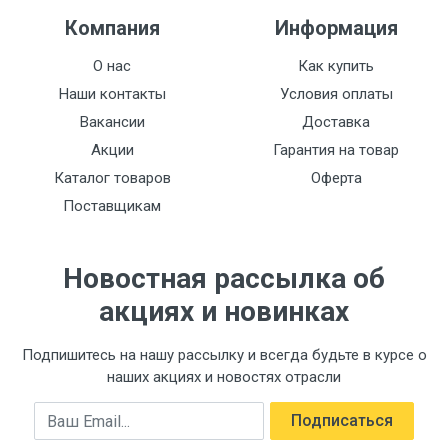
Компания
Информация
О нас
Как купить
Наши контакты
Условия оплаты
Вакансии
Доставка
Акции
Гарантия на товар
Каталог товаров
Оферта
Поставщикам
Новостная рассылка об
акциях и новинках
Подпишитесь на нашу рассылку и всегда будьте в курсе о
наших акциях и новостях отрасли
Email
Подписаться