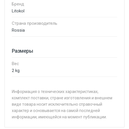
Бренд
Litokol
Страна производитель
Rossia
Размеры
Вес
2 kg.
Информация о технических характеристиках,
комплект поставки, стране изготовления и внешнем
виде товара носит исключительно справочный
характер и основывается на самой последней
информации, имеющейся на момент публикации.