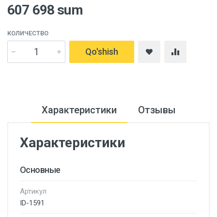
607 698 sum
КОЛИЧЕСТВО
Qo'shish
Характеристики
Отзывы
Характеристики
Основные
Артикул
ID-1591