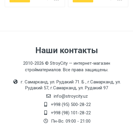
Наши контакты
2010-2026 © StroyCity — интернет-магазин
стройматериалов. Все права защищены.
г. Самарканд, ул. Рудакий 71. Б , г.Самарканд, ул.
Рудакий 57, г.Самарканд, ул. Рудакий 97
info@stroycity.uz
+998 (95) 500-28-22
+998 (98) 101-28-22
Пн-Вс. 09:00 - 21:00