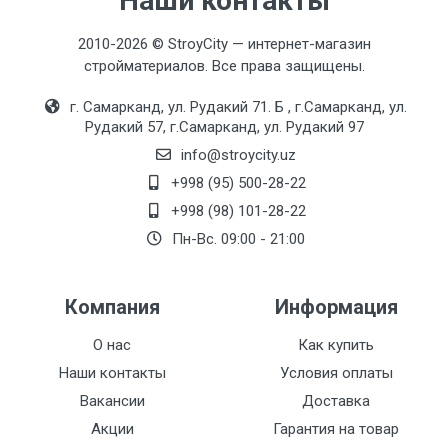
Наши контакты
2010-2026 © StroyCity — интернет-магазин
стройматериалов. Все права защищены.
г. Самарканд, ул. Рудакий 71. Б , г.Самарканд, ул.
Рудакий 57, г.Самарканд, ул. Рудакий 97
info@stroycity.uz
+998 (95) 500-28-22
+998 (98) 101-28-22
Пн-Вс. 09:00 - 21:00
Компания
Информация
О нас
Как купить
Наши контакты
Условия оплаты
Вакансии
Доставка
Акции
Гарантия на товар