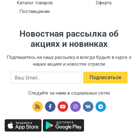
Каталог товаров
Оферта
Поставщикам
Новостная рассылка об
акциях и новинках
Подпишитесь на нашу рассылку и всегда будьте в курсе о
наших акциях и новостях отрасли
Email
Подписаться
Следуйте за нами в социальных сетях