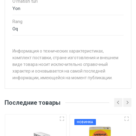
O'rnatish turi
Yon
Rang
Oq
Информация о технических характеристиках,
комплект поставки, стране изготовления и внешнем
виде товара носит исключительно справочный
характер и основывается на самой последней
информации, имеющейся на момент публикации.
Последние товары
НОВИНКА