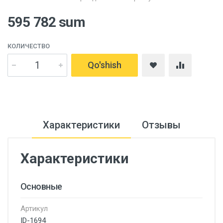
595 782 sum
КОЛИЧЕСТВО
Qo'shish
Характеристики
Отзывы
Характеристики
Основные
Артикул
ID-1694